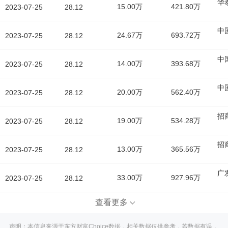
华
15.00万
421.80万
2023-07-25
28.12
中
24.67万
693.72万
2023-07-25
28.12
中
14.00万
393.68万
2023-07-25
28.12
中
20.00万
562.40万
2023-07-25
28.12
招
19.00万
534.28万
2023-07-25
28.12
招
13.00万
365.56万
2023-07-25
28.12
广
33.00万
927.96万
2023-07-25
28.12
查看更多
声明：本信息来源于东方财富Choice数据，相关数据仅供参考，若数据有误，