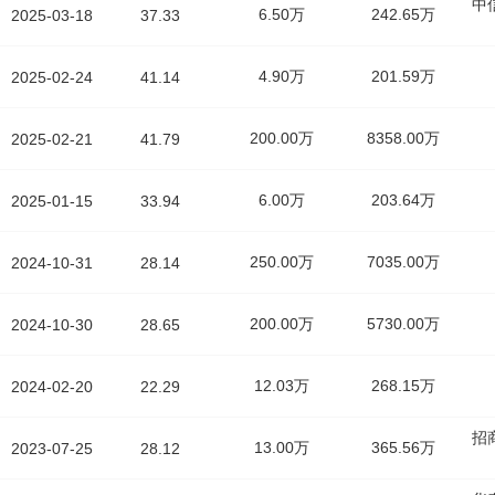
中
6.50万
242.65万
2025-03-18
37.33
4.90万
201.59万
2025-02-24
41.14
200.00万
8358.00万
2025-02-21
41.79
6.00万
203.64万
2025-01-15
33.94
250.00万
7035.00万
2024-10-31
28.14
200.00万
5730.00万
2024-10-30
28.65
12.03万
268.15万
2024-02-20
22.29
招
13.00万
365.56万
2023-07-25
28.12