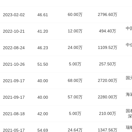
60.00万
2796.60万
2023-02-02
46.61
中
12.00万
494.40万
2022-10-21
41.20
中
24.00万
1109.52万
2022-08-24
46.23
5.00万
257.50万
2021-10-26
51.50
国
68.00万
2720.00万
2021-09-17
40.00
海
57.00万
2280.00万
2021-09-17
40.00
国
5.00万
210.00万
2021-08-18
42.00
深
瑞
24.64万
1347.56万
2021-05-17
54.69