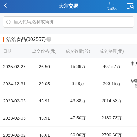
大宗交易
洽洽食品(002557)
日期
成交价格(元)
成交数量(股)
成交金额(元)
申
15.38万
407.57万
2025-02-27
26.50
华
6.89万
200.15万
2024-12-31
29.05
43.88万
2014.53万
2023-02-03
45.91
47.50万
2180.73万
2023-02-03
45.91
60.00万
2796.60万
2023-02-02
46.61