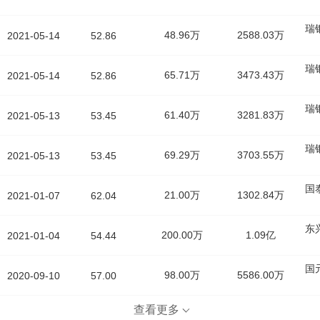
瑞
48.96万
2588.03万
2021-05-14
52.86
瑞
65.71万
3473.43万
2021-05-14
52.86
瑞
61.40万
3281.83万
2021-05-13
53.45
瑞
69.29万
3703.55万
2021-05-13
53.45
国
21.00万
1302.84万
2021-01-07
62.04
东
200.00万
1.09亿
2021-01-04
54.44
国
98.00万
5586.00万
2020-09-10
57.00
查看更多