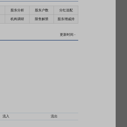
股东分析
股东户数
分红送配
机构调研
限售解禁
股东增减持
更新时间
-
流入
流出