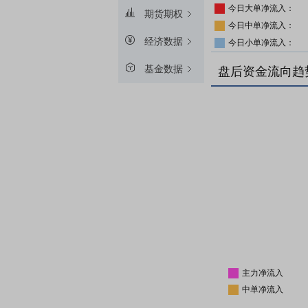
今日大单净流入：
期货期权
今日中单净流入：
经济数据
今日小单净流入：
基金数据
盘后资金流向趋
主力净流入
中单净流入