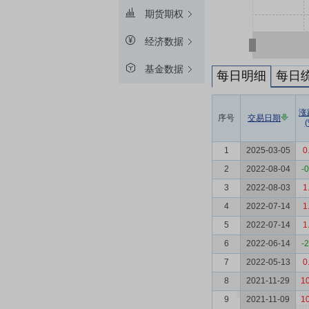
期货期权
经济数据
基金数据
每日明细
每日
涨
序号
交易日期
(
1
2025-03-05
0
2
2022-08-04
-
3
2022-08-03
1
4
2022-07-14
1
5
2022-07-14
1
6
2022-06-14
-
7
2022-05-13
0
8
2021-11-29
10
9
2021-11-09
10