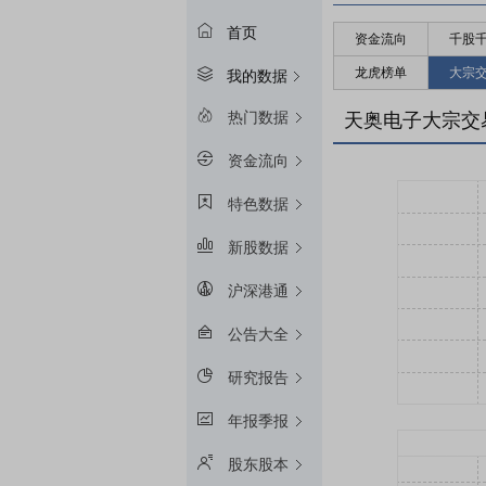
首页
资金流向
千股
龙虎榜单
大宗
我的数据
热门数据
天奥电子大宗交
资金流向
特色数据
新股数据
沪深港通
公告大全
研究报告
年报季报
股东股本