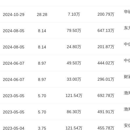
华
7.10万
200.79万
2024-10-29
28.28
东
79.50万
647.13万
2024-08-05
8.14
中
24.80万
201.87万
2024-08-05
8.14
中
49.50万
444.02万
2024-06-07
8.97
财
33.00万
296.01万
2024-06-07
8.97
渤
121.54万
692.78万
2023-05-05
5.70
渤
86.30万
491.91万
2023-05-05
5.70
安
121.54万
455.78万
2023-05-04
3.75