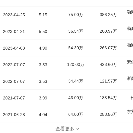
渤
75.00万
386.25万
2023-04-25
5.15
渤
36.54万
200.97万
2023-04-21
5.50
渤
54.30万
266.07万
2023-04-03
4.90
安
120.00万
423.60万
2022-07-07
3.53
浙
34.44万
121.57万
2022-07-07
3.53
46.00万
183.54万
2021-07-07
3.99
东
64.00万
258.56万
2021-06-28
4.04
查看更多