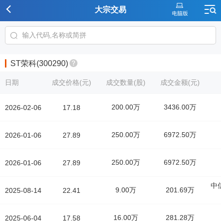
大宗交易
ST荣科(300290)
日期
成交价格(元)
成交数量(股)
成交金额(元)
200.00万
3436.00万
2026-02-06
17.18
250.00万
6972.50万
2026-01-06
27.89
250.00万
6972.50万
2026-01-06
27.89
中
9.00万
201.69万
2025-08-14
22.41
16.00万
281.28万
2025-06-04
17.58