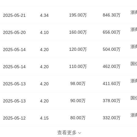
浙
195.00万
846.30万
2025-05-21
4.34
浙
160.00万
656.00万
2025-05-20
4.10
浙
120.00万
504.00万
2025-05-14
4.20
国
110.00万
462.00万
2025-05-14
4.20
浙
98.00万
411.60万
2025-05-13
4.20
国
90.00万
378.00万
2025-05-13
4.20
浙
80.00万
332.00万
2025-05-12
4.15
查看更多