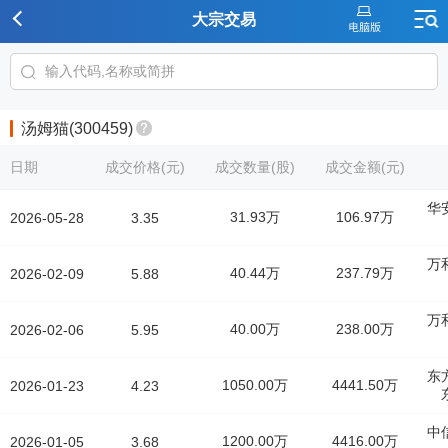
大宗交易
汤姆猫(300459)
日期
成交价格(元)
成交数量(股)
成交金额(元)
华
31.93万
106.97万
2026-05-28
3.35
万
40.44万
237.79万
2026-02-09
5.88
万
40.00万
238.00万
2026-02-06
5.95
东
1050.00万
4441.50万
2026-01-23
4.23
中
1200.00万
4416.00万
2026-01-05
3.68