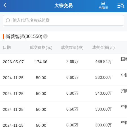
大宗交易
斯菱智驱(301550)
日期
成交价格(元)
成交数量(股)
成交金额(元)
国
2.69万
469.84万
2026-05-07
174.66
中
6.60万
330.00万
2024-11-25
50.00
招
6.80万
340.00万
2024-11-25
50.00
中
6.60万
330.00万
2024-11-25
50.00
中
6.00万
300.00万
2024-11-15
50.00