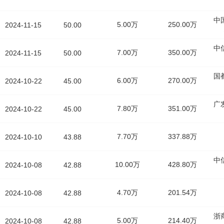
中
5.00万
250.00万
2024-11-15
50.00
中
7.00万
350.00万
2024-11-15
50.00
国
6.00万
270.00万
2024-10-22
45.00
广
7.80万
351.00万
2024-10-22
45.00
7.70万
337.88万
2024-10-10
43.88
中
10.00万
428.80万
2024-10-08
42.88
4.70万
201.54万
2024-10-08
42.88
浙
5.00万
214.40万
2024-10-08
42.88