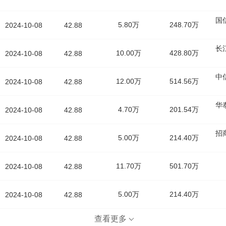
国
5.80万
248.70万
2024-10-08
42.88
长
10.00万
428.80万
2024-10-08
42.88
中
12.00万
514.56万
2024-10-08
42.88
华
4.70万
201.54万
2024-10-08
42.88
招
5.00万
214.40万
2024-10-08
42.88
11.70万
501.70万
2024-10-08
42.88
5.00万
214.40万
2024-10-08
42.88
查看更多