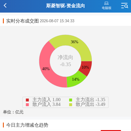
斯菱智驱-资金流向
实时分布成交图
2026-08-07 15:34:33
今日主力增减仓趋势