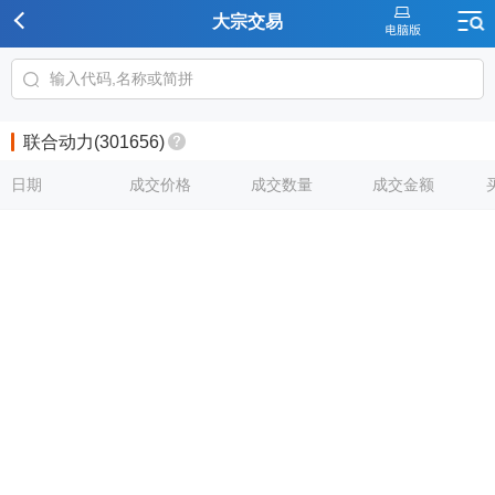
大宗交易
联合动力(301656)
日期
成交价格
成交数量
成交金额