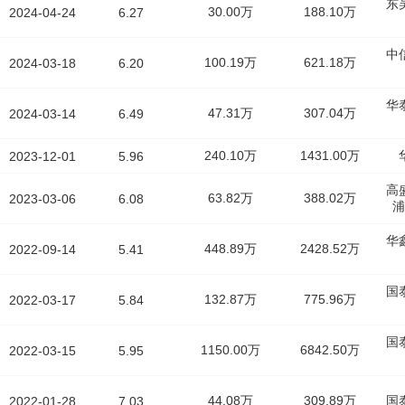
东
30.00万
188.10万
2024-04-24
6.27
中
100.19万
621.18万
2024-03-18
6.20
华
47.31万
307.04万
2024-03-14
6.49
240.10万
1431.00万
2023-12-01
5.96
高
63.82万
388.02万
2023-03-06
6.08
浦
华
448.89万
2428.52万
2022-09-14
5.41
国
132.87万
775.96万
2022-03-17
5.84
国
1150.00万
6842.50万
2022-03-15
5.95
44.08万
309.89万
国
2022-01-28
7.03