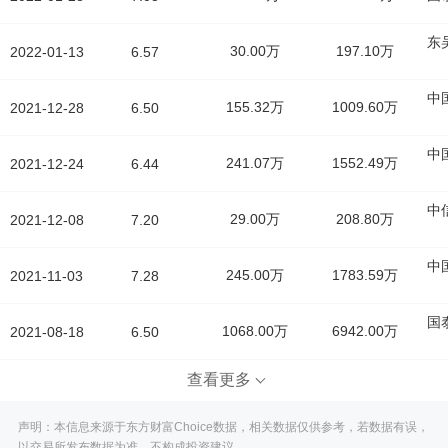
东
30.00万
197.10万
2022-01-13
6.57
中
155.32万
1009.60万
2021-12-28
6.50
中
241.07万
1552.49万
2021-12-24
6.44
中
29.00万
208.80万
2021-12-08
7.20
中
245.00万
1783.59万
2021-11-03
7.28
国
1068.00万
6942.00万
2021-08-18
6.50
查看更多
声明：本信息来源于东方财富Choice数据，相关数据仅供参考，若数据有误，
以交易所发布数据为准，不构成投资建议。