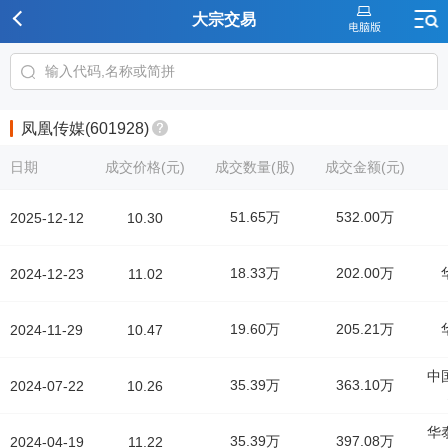
大宗交易
凤凰传媒(601928)
日期
成交价格(元)
成交数量(股)
成交金额(元)
51.65万
532.00万
2025-12-12
10.30
18.33万
202.00万
2024-12-23
11.02
19.60万
205.21万
2024-11-29
10.47
中
35.39万
363.10万
2024-07-22
10.26
华
35.39万
397.08万
2024-04-19
11.22