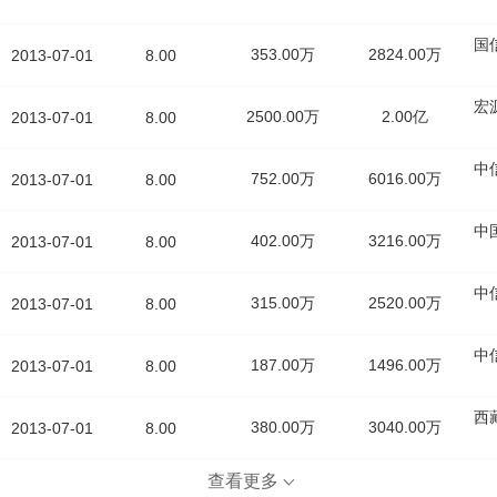
国
353.00万
2824.00万
2013-07-01
8.00
宏
2500.00万
2.00亿
2013-07-01
8.00
中
752.00万
6016.00万
2013-07-01
8.00
中
402.00万
3216.00万
2013-07-01
8.00
中
315.00万
2520.00万
2013-07-01
8.00
中
187.00万
1496.00万
2013-07-01
8.00
西
380.00万
3040.00万
2013-07-01
8.00
查看更多