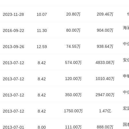
20.80万
209.46万
2023-11-28
10.07
海
80.00万
904.00万
2016-09-22
11.30
中
74.55万
938.64万
2013-09-26
12.59
安
574.00万
4833.08万
2013-07-12
8.42
申
120.00万
1010.40万
2013-07-12
8.42
中
350.00万
2947.00万
2013-07-12
8.42
宏
1750.00万
1.47亿
2013-07-12
8.42
国
111.00万
888.00万
2013-07-01
8.00