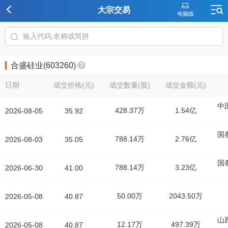
大宗交易
合盛硅业(603260)
日期
成交价格(元)
成交数量(股)
成交金额(元)
中
428.37万
1.54亿
2026-08-05
35.92
国
788.14万
2.76亿
2026-08-03
35.05
国
788.14万
3.23亿
2026-06-30
41.00
50.00万
2043.50万
2026-05-08
40.87
山
12.17万
497.39万
2026-05-08
40.87