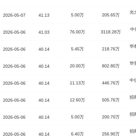
光
5.00万
205.65万
2026-05-07
41.13
中
76.00万
3118.28万
2026-05-06
41.03
华
5.45万
218.76万
2026-05-06
40.14
华
20.00万
802.80万
2026-05-06
40.14
中
11.13万
446.76万
2026-05-06
40.14
招
12.60万
505.76万
2026-05-06
40.14
招
5.00万
200.70万
2026-05-06
40.14
招
6.40万
256.90万
2026-05-06
40.14