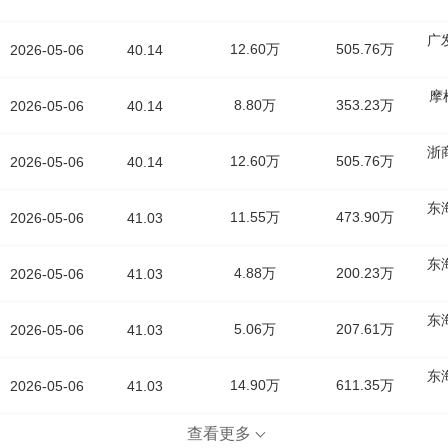
广
12.60万
505.76万
2026-05-06
40.14
摩
8.80万
353.23万
2026-05-06
40.14
浙
12.60万
505.76万
2026-05-06
40.14
东
11.55万
473.90万
2026-05-06
41.03
东
4.88万
200.23万
2026-05-06
41.03
东
5.06万
207.61万
2026-05-06
41.03
东
14.90万
611.35万
2026-05-06
41.03
查看更多