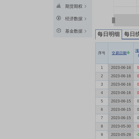
期货期权
经济数据
基金数据
每日明细
每日
涨
序号
交易日期
1
2023-06-16
0
2
2023-06-16
0
3
2023-06-16
0
4
2023-06-16
0
5
2023-06-15
0
6
2023-06-15
0
7
2023-06-15
0
8
2023-05-30
0
9
2023-05-29
-