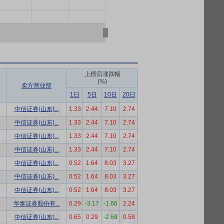
上榜后涨跌幅
(%)
卖方营业部
1日
5日
10日
20日
中信证券(山东)...
1.33
2.44
7.10
2.74
中信证券(山东)...
1.33
2.44
7.10
2.74
中信证券(山东)...
1.33
2.44
7.10
2.74
中信证券(山东)...
1.33
2.44
7.10
2.74
中信证券(山东)...
0.52
1.64
8.03
3.27
中信证券(山东)...
0.52
1.64
8.03
3.27
中信证券(山东)...
0.52
1.64
8.03
3.27
华泰证券股份有...
0.29
-3.17
-1.66
2.24
中信证券(山东)...
0.65
0.29
-2.69
0.58