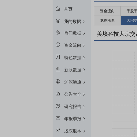
首页
资金流向
千股
龙虎榜单
大宗
我的数据
热门数据
美埃科技大宗交
资金流向
特色数据
新股数据
沪深港通
公告大全
研究报告
年报季报
股东股本