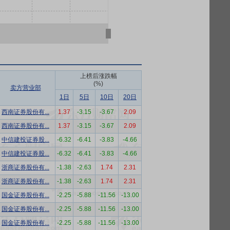
上榜后涨跌幅
(%)
卖方营业部
1日
5日
10日
20日
西南证券股份有...
1.37
-3.15
-3.67
2.09
西南证券股份有...
1.37
-3.15
-3.67
2.09
中信建投证券股...
-6.32
-6.41
-3.83
-4.66
中信建投证券股...
-6.32
-6.41
-3.83
-4.66
浙商证券股份有...
-1.38
-2.63
1.74
2.31
浙商证券股份有...
-1.38
-2.63
1.74
2.31
国金证券股份有...
-2.25
-5.88
-11.56
-13.00
国金证券股份有...
-2.25
-5.88
-11.56
-13.00
国金证券股份有...
-2.25
-5.88
-11.56
-13.00