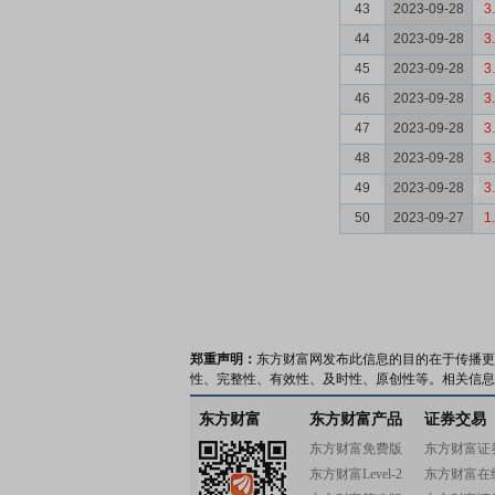
43
2023-09-28
3
44
2023-09-28
3
45
2023-09-28
3
46
2023-09-28
3
47
2023-09-28
3
48
2023-09-28
3
49
2023-09-28
3
50
2023-09-27
1
郑重声明：
东方财富网发布此信息的目的在于传播更
性、完整性、有效性、及时性、原创性等。相关信息
东方财富
东方财富产品
证券交易
东方财富免费版
东方财富证
东方财富Level-2
东方财富在