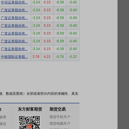
中信证券股份有...
-3.24
0.15
-6.59
-0.40
广发证券股份有...
-3.24
0.15
-6.59
-0.40
广发证券股份有...
-3.24
0.15
-6.59
-0.40
广发证券股份有...
-3.24
0.15
-6.59
-0.40
广发证券股份有...
-3.24
0.15
-6.59
-0.40
广发证券股份有...
-3.24
0.15
-6.59
-0.40
广发证券股份有...
-3.24
0.15
-6.59
-0.40
中银国际证券股...
3.76
4.21
-0.76
-0.22
频、数据及图表）全部或者部分内容的准确性、真实
金
东方财富期货
期货交易
期货手机开户
微博
期货电脑开户
微信