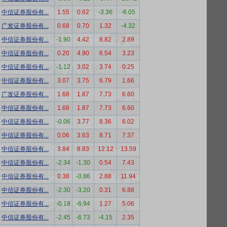
中信证券股份有...
1.55
0.62
-3.36
-6.05
广发证券股份有...
0.68
0.70
1.32
-4.32
中信证券股份有...
-1.90
4.42
8.82
2.89
中信证券股份有...
0.20
4.90
6.54
3.23
中信证券股份有...
-1.12
3.02
3.74
0.25
中信证券股份有...
3.07
3.75
6.79
1.66
广发证券股份有...
1.68
1.87
7.73
6.60
中信证券股份有...
1.68
1.87
7.73
6.60
中信证券股份有...
-0.06
3.77
8.36
6.02
中信证券股份有...
0.06
3.63
8.71
7.37
中信证券股份有...
3.84
8.83
12.12
13.59
中信证券股份有...
-2.34
-1.30
0.54
7.43
中信证券股份有...
0.38
-0.86
2.88
11.94
中信证券股份有...
-2.30
-3.20
0.31
6.88
中信证券股份有...
-0.18
-6.94
1.27
5.06
中信证券股份有...
-2.45
-6.73
-4.15
2.35