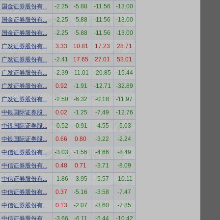
国金证券股份有...
-2.25
-5.88
-11.56
-13.00
国金证券股份有...
-2.25
-5.88
-11.56
-13.00
国金证券股份有...
-2.25
-5.88
-11.56
-13.00
广发证券股份有...
3.33
10.81
17.23
28.71
广发证券股份有...
-2.41
17.65
27.01
53.01
广发证券股份有...
-2.39
-11.01
-20.85
-15.44
广发证券股份有...
0.92
-1.91
-12.71
-32.89
广发证券股份有...
-2.50
-6.32
-0.18
-11.97
中银国际证券股...
0.02
-1.25
-7.49
-12.76
中银国际证券股...
-0.52
-0.91
-4.55
-5.03
中银国际证券股...
0.66
0.80
-3.22
-2.24
中信证券股份有...
-3.03
-1.56
-4.66
-8.49
中信证券股份有...
0.48
0.71
-3.71
-8.09
中信证券股份有...
-1.86
-3.95
-5.57
-10.11
中信证券股份有...
0.37
-5.16
-3.58
-7.47
中信证券股份有...
0.13
-2.07
-3.60
-7.85
中信证券股份有...
-3.66
-6.11
-5.44
-10.42