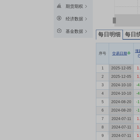
期货期权
经济数据
基金数据
每日明细
每日
涨
序号
交易日期
(
1
2025-12-05
1
2
2025-12-05
1
3
2024-10-10
-4
4
2024-10-10
-4
5
2024-08-20
-1
6
2024-08-20
-1
7
2024-07-11
1
8
2024-07-11
1
9
2024-07-11
1