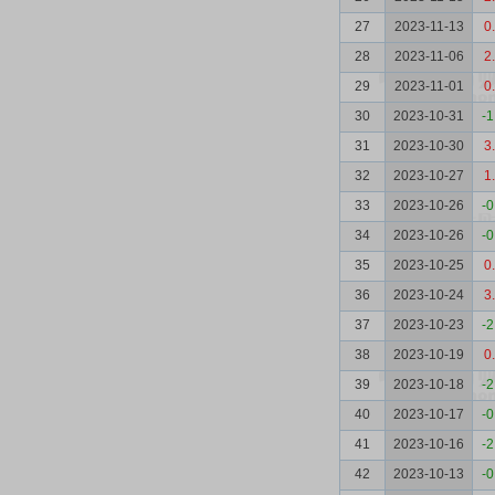
27
2023-11-13
0
28
2023-11-06
2
29
2023-11-01
0
30
2023-10-31
-1
31
2023-10-30
3
32
2023-10-27
1
33
2023-10-26
-0
34
2023-10-26
-0
35
2023-10-25
0
36
2023-10-24
3
37
2023-10-23
-2
38
2023-10-19
0
39
2023-10-18
-2
40
2023-10-17
-0
41
2023-10-16
-2
42
2023-10-13
-0