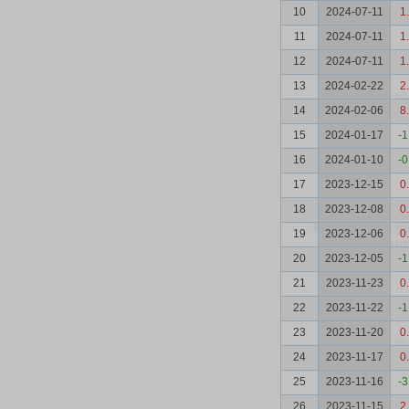
10
2024-07-11
1
11
2024-07-11
1
12
2024-07-11
1
13
2024-02-22
2
14
2024-02-06
8
15
2024-01-17
-1
16
2024-01-10
-0
17
2023-12-15
0
18
2023-12-08
0
19
2023-12-06
0
20
2023-12-05
-1
21
2023-11-23
0
22
2023-11-22
-1
23
2023-11-20
0
24
2023-11-17
0
25
2023-11-16
-3
26
2023-11-15
2