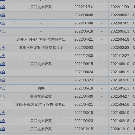
大会
关联交易议案
2022/11/14
-
2022/11/09
大会
-
2022/08/08
-
2022/08/03
大会
-
2022/07/08
-
2022/07/05
大会
-
2022/05/18
-
2022/05/13
会
购并,利润分配方案,年度报告(...
2022/04/21
-
2022/04/18
大会
董事换届议案,关联交易议案
2022/03/03
-
2022/02/28
大会
-
2021/12/30
-
2021/12/27
大会
关联交易议案
2021/09/15
-
2021/09/10
大会
-
2021/08/24
-
2021/08/19
大会
-
2021/07/23
-
2021/07/20
大会
购并
2021/05/18
-
2021/05/13
大会
关联交易议案
2021/04/30
-
2021/04/27
会
利润分配方案,年度报告(摘要)...
2021/04/21
-
2021/04/16
大会
-
2021/03/15
-
2021/03/10
大会
关联交易议案
2021/02/23
-
2021/02/18
大会
关联交易议案
2020/12/15
-
2020/12/10