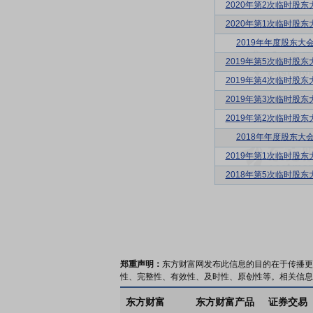
2020年第2次临时股东
2020年第1次临时股东
2019年年度股东大
2019年第5次临时股东
2019年第4次临时股东
2019年第3次临时股东
2019年第2次临时股东
2018年年度股东大
2019年第1次临时股东
2018年第5次临时股东
郑重声明：
东方财富网发布此信息的目的在于传播更
性、完整性、有效性、及时性、原创性等。相关信息
东方财富
东方财富产品
证券交易