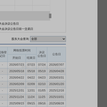
大会决议公告日
大会决议公告日前一交易日
股东大会查询:
网络投票时间
现场登
决议
公告日
记日
公告日
开始日
结束日
-
2026/07/23
07/23
07/24
2026/07/07
-
2026/05/18
05/18
05/19
2026/04/28
-
2026/04/22
04/22
04/23
2026/03/31
-
2026/02/09
02/09
02/10
2026/01/20
-
2025/12/31
12/31
01/05
2025/12/16
-
2025/11/24
11/24
11/25
2025/10/31
-
2025/09/15
09/15
09/16
2025/08/28