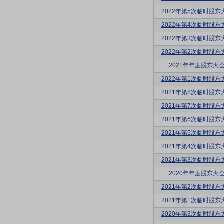
2022年第5次临时股东
2022年第4次临时股东
2022年第3次临时股东
2022年第2次临时股东
2021年年度股东大
2022年第1次临时股东
2021年第8次临时股东
2021年第7次临时股东
2021年第6次临时股东
2021年第5次临时股东
2021年第4次临时股东
2021年第3次临时股东
2020年年度股东大
2021年第2次临时股东
2021年第1次临时股东
2020年第3次临时股东