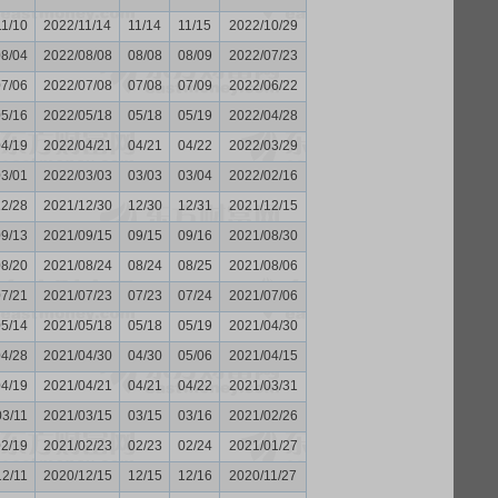
11/10
2022/11/14
11/14
11/15
2022/10/29
08/04
2022/08/08
08/08
08/09
2022/07/23
07/06
2022/07/08
07/08
07/09
2022/06/22
05/16
2022/05/18
05/18
05/19
2022/04/28
04/19
2022/04/21
04/21
04/22
2022/03/29
03/01
2022/03/03
03/03
03/04
2022/02/16
12/28
2021/12/30
12/30
12/31
2021/12/15
09/13
2021/09/15
09/15
09/16
2021/08/30
08/20
2021/08/24
08/24
08/25
2021/08/06
07/21
2021/07/23
07/23
07/24
2021/07/06
05/14
2021/05/18
05/18
05/19
2021/04/30
04/28
2021/04/30
04/30
05/06
2021/04/15
04/19
2021/04/21
04/21
04/22
2021/03/31
03/11
2021/03/15
03/15
03/16
2021/02/26
02/19
2021/02/23
02/23
02/24
2021/01/27
12/11
2020/12/15
12/15
12/16
2020/11/27