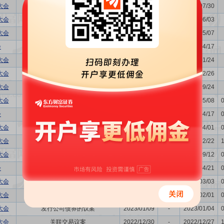
大会
-
2025/08/04
-
2025/07/30
大会
-
2025/06/06
-
2025/06/03
大会
-
2025/05/12
-
2025/05/07
会
利润分配方案,年度报告(摘要)...
2025/04/22
-
2025/04/17
大会
关联交易议案
2025/02/06
-
2025/01/24
大会
关联交易议案
2024/12/31
-
2024/12/26
大会
购并,关联交易议案
2024/09/27
-
2024/09/24
大会
-
2024/05/13
-
2024/05/08
会
董事换届议案,利润分配方案,年...
2024/04/22
-
2024/04/17
大会
关联交易议案
2024/04/08
-
2024/04/01
大会
关联交易议案
2023/12/27
-
2023/12/22
大会
-
2023/09/15
-
2023/09/12
会
利润分配方案,年度报告(摘要)...
2023/04/26
-
2023/04/21
大会
发行公司债券的议案
2023/03/08
-
2023/03/03
大会
关联交易议案
2023/02/06
-
2023/02/01
大会
发行公司债券的议案
2023/01/09
-
2023/01/04
大会
关联交易议案
2022/12/30
-
2022/12/27