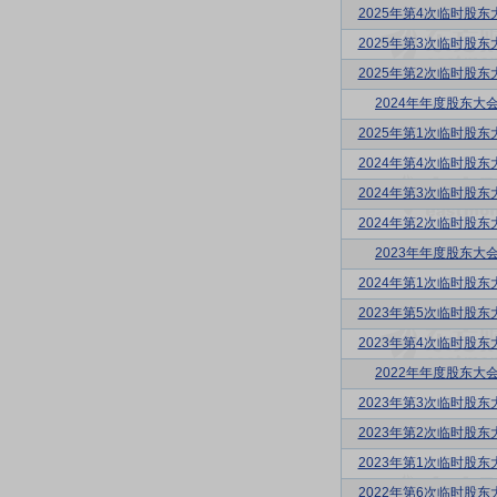
2025年第4次临时股东
2025年第3次临时股东
2025年第2次临时股东
2024年年度股东大
2025年第1次临时股东
2024年第4次临时股东
2024年第3次临时股东
2024年第2次临时股东
2023年年度股东大
2024年第1次临时股东
2023年第5次临时股东
2023年第4次临时股东
2022年年度股东大
2023年第3次临时股东
2023年第2次临时股东
2023年第1次临时股东
2022年第6次临时股东