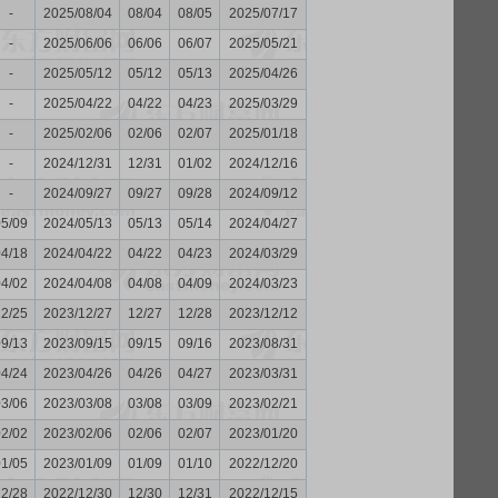
-
2025/08/04
08/04
08/05
2025/07/17
-
2025/06/06
06/06
06/07
2025/05/21
-
2025/05/12
05/12
05/13
2025/04/26
-
2025/04/22
04/22
04/23
2025/03/29
-
2025/02/06
02/06
02/07
2025/01/18
-
2024/12/31
12/31
01/02
2024/12/16
-
2024/09/27
09/27
09/28
2024/09/12
05/09
2024/05/13
05/13
05/14
2024/04/27
04/18
2024/04/22
04/22
04/23
2024/03/29
04/02
2024/04/08
04/08
04/09
2024/03/23
12/25
2023/12/27
12/27
12/28
2023/12/12
09/13
2023/09/15
09/15
09/16
2023/08/31
04/24
2023/04/26
04/26
04/27
2023/03/31
03/06
2023/03/08
03/08
03/09
2023/02/21
02/02
2023/02/06
02/06
02/07
2023/01/20
01/05
2023/01/09
01/09
01/10
2022/12/20
12/28
2022/12/30
12/30
12/31
2022/12/15