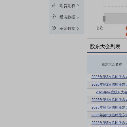
期货期权
经济数据
备注：
基金数据
股东大会列表
股东大会名称
2026年第3次临时股东
2026年第2次临时股东
2025年年度股东大
2026年第1次临时股东
2025年第7次临时股东
2025年第6次临时股东
2025年第5次临时股东