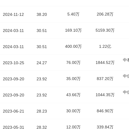
5.40万
206.28万
2024-11-12
38.20
169.10万
5159.30万
2024-03-11
30.51
400.00万
1.22亿
2024-03-11
30.51
中
76.00万
1844.52万
2023-10-25
24.27
中
35.00万
837.20万
2023-09-20
23.92
中
43.66万
1044.35万
2023-09-20
23.92
30.00万
846.90万
2023-06-21
28.23
12.00万
339.84万
2023-05-31
28.32