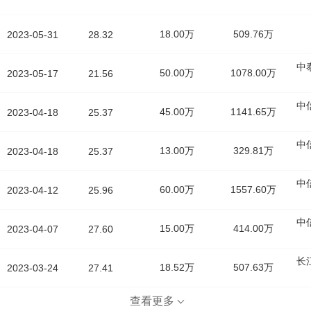
18.00万
509.76万
2023-05-31
28.32
中
50.00万
1078.00万
2023-05-17
21.56
中
45.00万
1141.65万
2023-04-18
25.37
中
13.00万
329.81万
2023-04-18
25.37
中
60.00万
1557.60万
2023-04-12
25.96
中
15.00万
414.00万
2023-04-07
27.60
长
18.52万
507.63万
2023-03-24
27.41
查看更多