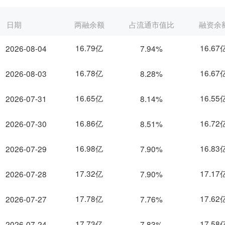
日期
两融余额
占流通市值比
融资余
16.79亿
16.67
2026-08-04
7.94%
16.78亿
16.67
2026-08-03
8.28%
16.65亿
16.55
2026-07-31
8.14%
16.86亿
16.72
2026-07-30
8.51%
16.98亿
16.83
2026-07-29
7.90%
17.32亿
17.17
2026-07-28
7.90%
17.78亿
17.62
2026-07-27
7.76%
17.73亿
17.58
2026-07-24
7.83%