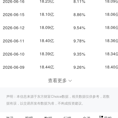
18.23亿
18.09
2026-06-16
8.11%
18.10亿
18.06
2026-06-15
8.86%
18.09亿
18.06
2026-06-12
9.54%
18.40亿
18.36
2026-06-11
9.78%
18.39亿
18.34
2026-06-10
9.35%
18.44亿
18.40
2026-06-09
9.26%
查看更多
声明：本信息来源于东方财富Choice数据，相关数据仅供参考，若数
据有误，以交易所发布数据为准，不构成投资建议。