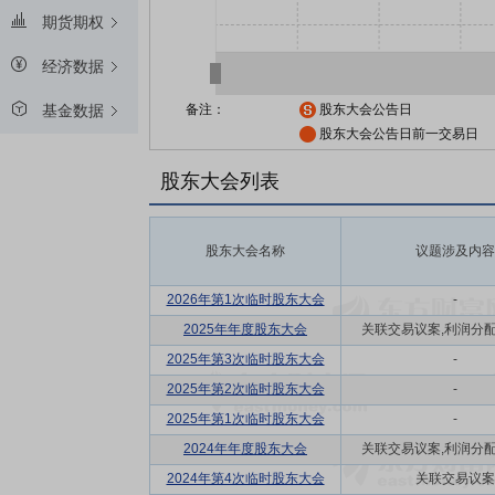
期货期权
经济数据
备注：
股东大会公告日
基金数据
股东大会公告日前一交易日
股东大会列表
股东大会名称
议题涉及内容
2026年第1次临时股东大会
-
2025年年度股东大会
关联交易议案,利润分配方
2025年第3次临时股东大会
-
2025年第2次临时股东大会
-
2025年第1次临时股东大会
-
2024年年度股东大会
关联交易议案,利润分配方
2024年第4次临时股东大会
关联交易议案