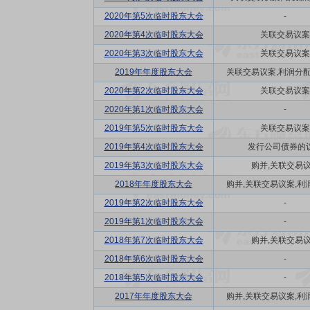
2020年第5次临时股东大会
-
2020年第4次临时股东大会
关联交易议案
2020年第3次临时股东大会
关联交易议案
2019年年度股东大会
关联交易议案,利润分配方
2020年第2次临时股东大会
关联交易议案
2020年第1次临时股东大会
-
2019年第5次临时股东大会
关联交易议案
2019年第4次临时股东大会
发行公司债券的
2019年第3次临时股东大会
购并,关联交易
2018年年度股东大会
购并,关联交易议案,利润
2019年第2次临时股东大会
-
2019年第1次临时股东大会
-
2018年第7次临时股东大会
购并,关联交易
2018年第6次临时股东大会
-
2018年第5次临时股东大会
-
2017年年度股东大会
购并,关联交易议案,利润