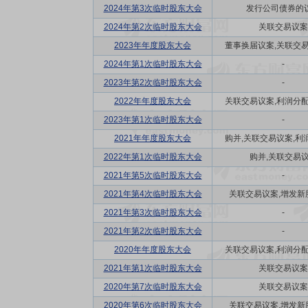
2024年第3次临时股东大会
发行公司债券的
2024年第2次临时股东大会
关联交易议案
2023年年度股东大会
董事换届议案,关联交易议
2024年第1次临时股东大会
-
2023年第2次临时股东大会
-
2022年年度股东大会
关联交易议案,利润分配方
2023年第1次临时股东大会
-
2021年年度股东大会
购并,关联交易议案,利润
2022年第1次临时股东大会
购并,关联交易
2021年第5次临时股东大会
-
2021年第4次临时股东大会
关联交易议案,增发新
2021年第3次临时股东大会
-
2021年第2次临时股东大会
-
2020年年度股东大会
关联交易议案,利润分配方
2021年第1次临时股东大会
关联交易议案
2020年第7次临时股东大会
关联交易议案
2020年第6次临时股东大会
关联交易议案,增发新