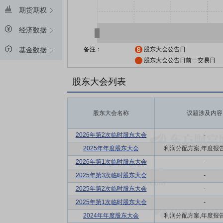
期货期权
经济数据
备注：
股东大会公告日
基金数据
股东大会公告日前一交易日
股东大会列表
股东大会名称
议题涉及内容
2026年第2次临时股东大会
-
2025年年度股东大会
利润分配方案,年度报告(摘
2026年第1次临时股东大会
-
2025年第3次临时股东大会
-
2025年第2次临时股东大会
-
2025年第1次临时股东大会
-
2024年年度股东大会
利润分配方案,年度报告(摘