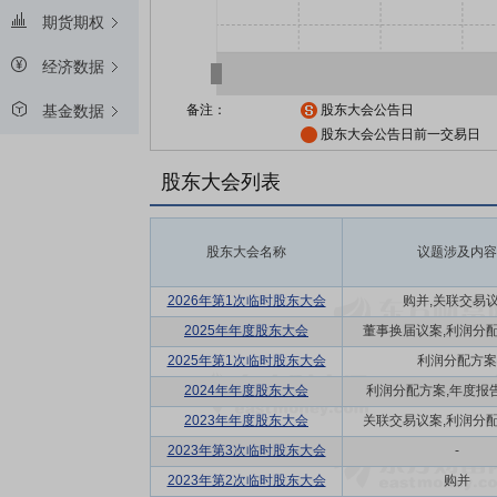
期货期权
经济数据
备注：
股东大会公告日
基金数据
股东大会公告日前一交易日
股东大会列表
股东大会名称
议题涉及内容
2026年第1次临时股东大会
购并,关联交易
2025年年度股东大会
董事换届议案,利润分配方
2025年第1次临时股东大会
利润分配方案
2024年年度股东大会
利润分配方案,年度报告(
2023年年度股东大会
关联交易议案,利润分配方
2023年第3次临时股东大会
-
2023年第2次临时股东大会
购并