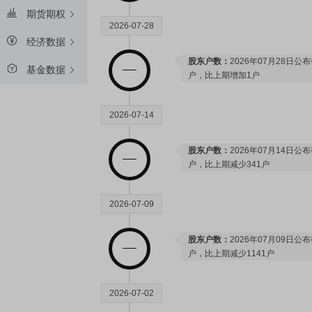
期货期权
2026-07-28
经济数据
股东户数：
2026年07月28日公布
基金数据
户，比上期增加1户
2026-07-14
股东户数：
2026年07月14日公布
户，比上期减少341户
2026-07-09
股东户数：
2026年07月09日公布
户，比上期减少1141户
2026-07-02