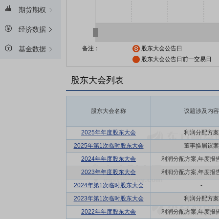
期货期权
经济数据
备注：
股东大会公告日
基金数据
股东大会公告日前一交易日
股东大会列表
股东大会名称
议题涉及内容
2025年年度股东大会
利润分配方案
2025年第1次临时股东大会
董事换届议案
2024年年度股东大会
利润分配方案,年度报告(
2023年年度股东大会
利润分配方案,年度报告(
2024年第1次临时股东大会
-
2023年第1次临时股东大会
利润分配方案
2022年年度股东大会
利润分配方案,年度报告(