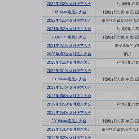
2022年第2次临时股东大会
利润分配方案
2021年年度股东大会
利润分配方案,年度报告(
2022年第1次临时股东大会
董事换届议案,公司名称更
2021年第2次临时股东大会
利润分配方案
2020年年度股东大会
利润分配方案,年度报告(
2021年第1次临时股东大会
增发新股的议
2020年第3次临时股东大会
购并
2020年第2次临时股东大会
利润分配方案
2020年第1次临时股东大会
-
2019年年度股东大会
利润分配方案,年度报告(
2019年第7次临时股东大会
-
2019年第6次临时股东大会
-
2019年第5次临时股东大会
利润分配方案
2019年第4次临时股东大会
-
2018年年度股东大会
利润分配方案,年度报告(
2019年第3次临时股东大会
董事换届议案,公司名称更
2019年第2次临时股东大会
-