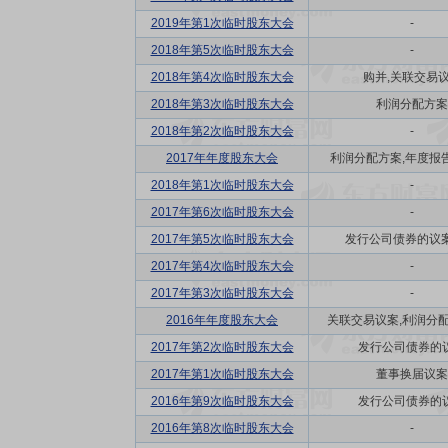
2019年第1次临时股东大会
-
2018年第5次临时股东大会
-
2018年第4次临时股东大会
购并,关联交易
2018年第3次临时股东大会
利润分配方案
2018年第2次临时股东大会
-
2017年年度股东大会
利润分配方案,年度报告(
2018年第1次临时股东大会
-
2017年第6次临时股东大会
-
2017年第5次临时股东大会
发行公司债券的议案
2017年第4次临时股东大会
-
2017年第3次临时股东大会
-
2016年年度股东大会
关联交易议案,利润分配方
2017年第2次临时股东大会
发行公司债券的
2017年第1次临时股东大会
董事换届议案
2016年第9次临时股东大会
发行公司债券的
2016年第8次临时股东大会
-