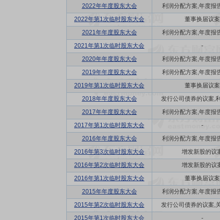
2022年年度股东大会
利润分配方案,年度报告(摘
2022年第1次临时股东大会
董事换届议案
2021年年度股东大会
利润分配方案,年度报告(摘
2021年第1次临时股东大会
-
2020年年度股东大会
利润分配方案,年度报告(摘
2019年年度股东大会
利润分配方案,年度报告(摘
2019年第1次临时股东大会
董事换届议案
2018年年度股东大会
发行公司债券的议案,利润
2017年年度股东大会
利润分配方案,年度报告(摘
2017年第1次临时股东大会
-
2016年年度股东大会
利润分配方案,年度报告(摘
2016年第3次临时股东大会
增发新股的议
2016年第2次临时股东大会
增发新股的议
2016年第1次临时股东大会
董事换届议案
2015年年度股东大会
利润分配方案,年度报告(摘
2015年第2次临时股东大会
发行公司债券的议案,关联
2015年第1次临时股东大会
-