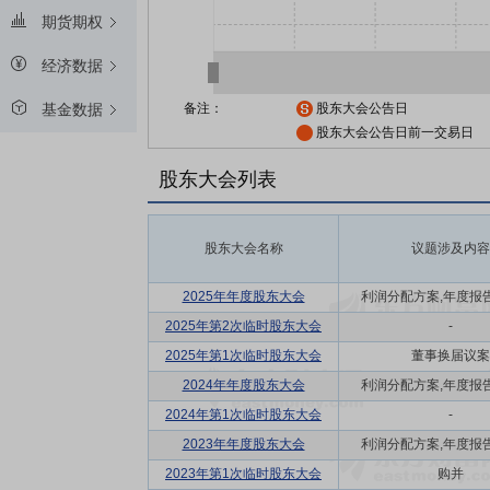
期货期权
经济数据
备注：
股东大会公告日
基金数据
股东大会公告日前一交易日
股东大会列表
股东大会名称
议题涉及内容
2025年年度股东大会
利润分配方案,年度报告(摘
2025年第2次临时股东大会
-
2025年第1次临时股东大会
董事换届议案
2024年年度股东大会
利润分配方案,年度报告(摘
2024年第1次临时股东大会
-
2023年年度股东大会
利润分配方案,年度报告(摘
2023年第1次临时股东大会
购并