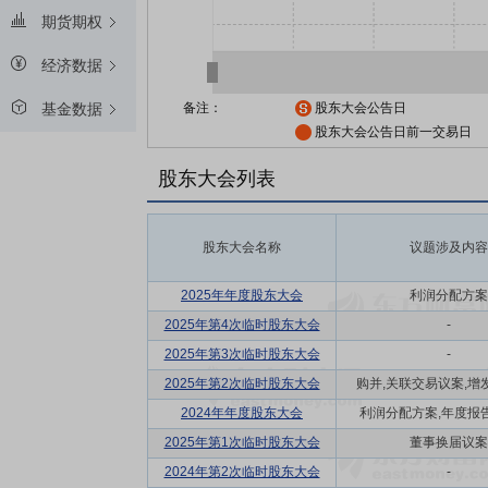
期货期权
经济数据
备注：
股东大会公告日
基金数据
股东大会公告日前一交易日
股东大会列表
股东大会名称
议题涉及内容
2025年年度股东大会
利润分配方案
2025年第4次临时股东大会
-
2025年第3次临时股东大会
-
2025年第2次临时股东大会
购并,关联交易议案,增发
2024年年度股东大会
利润分配方案,年度报告(
2025年第1次临时股东大会
董事换届议案
2024年第2次临时股东大会
-