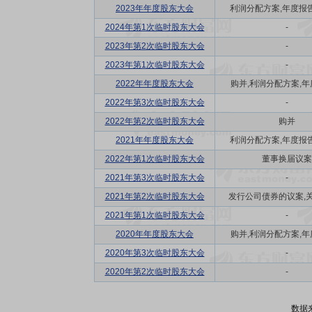
2023年年度股东大会
利润分配方案,年度报告(
2024年第1次临时股东大会
-
2023年第2次临时股东大会
-
2023年第1次临时股东大会
-
2022年年度股东大会
购并,利润分配方案,年度
2022年第3次临时股东大会
-
2022年第2次临时股东大会
购并
2021年年度股东大会
利润分配方案,年度报告(
2022年第1次临时股东大会
董事换届议案
2021年第3次临时股东大会
-
2021年第2次临时股东大会
发行公司债券的议案,关联
2021年第1次临时股东大会
-
2020年年度股东大会
购并,利润分配方案,年度
2020年第3次临时股东大会
-
2020年第2次临时股东大会
-
数据