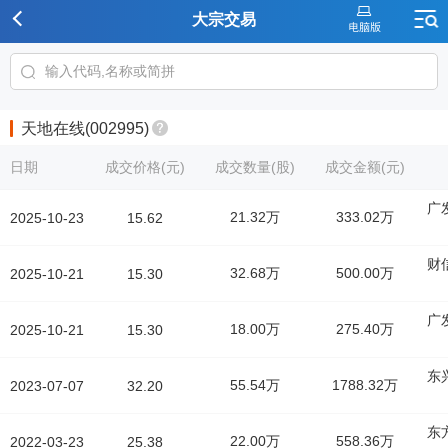
大宗交易
天地在线(002995)
日期
成交价格(元)
成交数量(股)
成交金额(元)
广
21.32万
333.02万
2025-10-23
15.62
财
32.68万
500.00万
2025-10-21
15.30
广
18.00万
275.40万
2025-10-21
15.30
东
55.54万
1788.32万
2023-07-07
32.20
东
22.00万
558.36万
2022-03-23
25.38