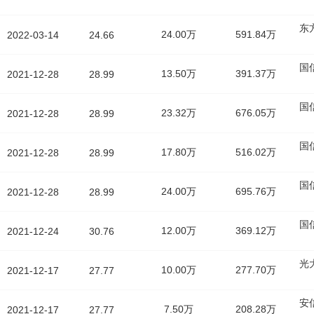
东
24.00万
591.84万
2022-03-14
24.66
国
13.50万
391.37万
2021-12-28
28.99
国
23.32万
676.05万
2021-12-28
28.99
国
17.80万
516.02万
2021-12-28
28.99
国
24.00万
695.76万
2021-12-28
28.99
国
12.00万
369.12万
2021-12-24
30.76
光
10.00万
277.70万
2021-12-17
27.77
安
7.50万
208.28万
2021-12-17
27.77