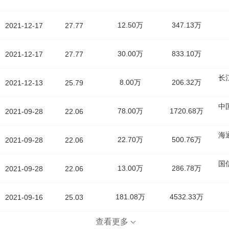
12.50万
347.13万
2021-12-17
27.77
30.00万
833.10万
2021-12-17
27.77
长
8.00万
206.32万
2021-12-13
25.79
中
78.00万
1720.68万
2021-09-28
22.06
海
22.70万
500.76万
2021-09-28
22.06
国
13.00万
286.78万
2021-09-28
22.06
181.08万
4532.33万
2021-09-16
25.03
查看更多