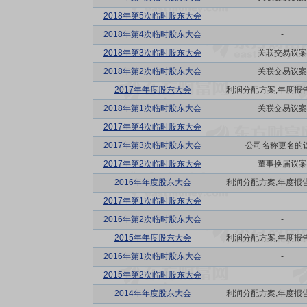
2018年第5次临时股东大会
-
2018年第4次临时股东大会
-
2018年第3次临时股东大会
关联交易议案
2018年第2次临时股东大会
关联交易议案
2017年年度股东大会
利润分配方案,年度报告(摘
2018年第1次临时股东大会
关联交易议案
2017年第4次临时股东大会
-
2017年第3次临时股东大会
公司名称更名的
2017年第2次临时股东大会
董事换届议案
2016年年度股东大会
利润分配方案,年度报告(摘
2017年第1次临时股东大会
-
2016年第2次临时股东大会
-
2015年年度股东大会
利润分配方案,年度报告(摘
2016年第1次临时股东大会
-
2015年第2次临时股东大会
-
2014年年度股东大会
利润分配方案,年度报告(摘