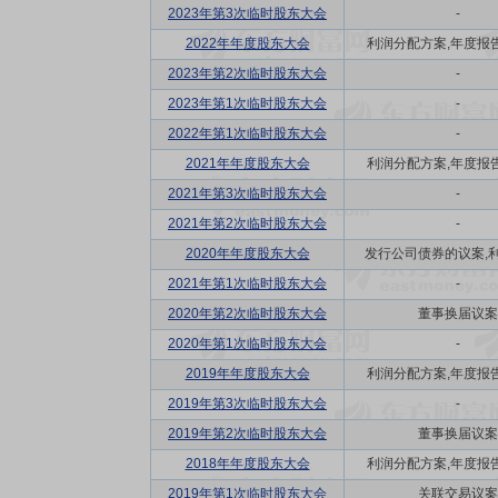
2023年第3次临时股东大会
-
2022年年度股东大会
利润分配方案,年度报告(摘
2023年第2次临时股东大会
-
2023年第1次临时股东大会
-
2022年第1次临时股东大会
-
2021年年度股东大会
利润分配方案,年度报告(摘
2021年第3次临时股东大会
-
2021年第2次临时股东大会
-
2020年年度股东大会
发行公司债券的议案,利润
2021年第1次临时股东大会
-
2020年第2次临时股东大会
董事换届议案
2020年第1次临时股东大会
-
2019年年度股东大会
利润分配方案,年度报告(摘
2019年第3次临时股东大会
-
2019年第2次临时股东大会
董事换届议案
2018年年度股东大会
利润分配方案,年度报告(摘
2019年第1次临时股东大会
关联交易议案