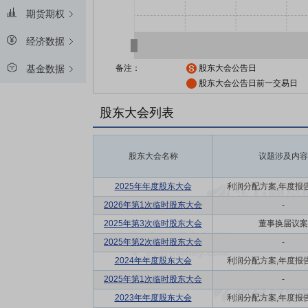
期货期权
经济数据
备注：
股东大会公告日
基金数据
股东大会公告日前一交易日
股东大会列表
股东大会名称
议题涉及内容
2025年年度股东大会
利润分配方案,年度报告(摘
2026年第1次临时股东大会
-
2025年第3次临时股东大会
董事换届议案
2025年第2次临时股东大会
-
2024年年度股东大会
利润分配方案,年度报告(摘
2025年第1次临时股东大会
-
2023年年度股东大会
利润分配方案,年度报告(摘