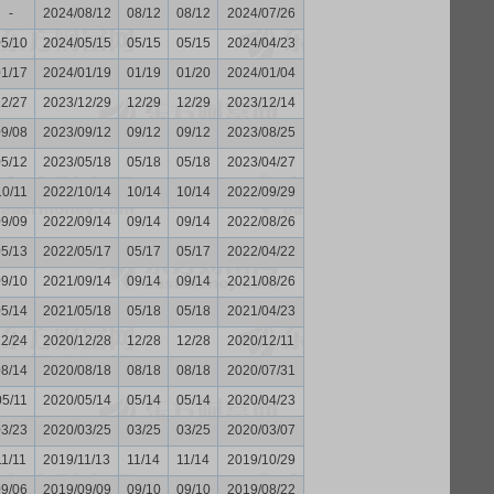
-
2024/08/12
08/12
08/12
2024/07/26
05/10
2024/05/15
05/15
05/15
2024/04/23
01/17
2024/01/19
01/19
01/20
2024/01/04
12/27
2023/12/29
12/29
12/29
2023/12/14
09/08
2023/09/12
09/12
09/12
2023/08/25
05/12
2023/05/18
05/18
05/18
2023/04/27
10/11
2022/10/14
10/14
10/14
2022/09/29
09/09
2022/09/14
09/14
09/14
2022/08/26
05/13
2022/05/17
05/17
05/17
2022/04/22
09/10
2021/09/14
09/14
09/14
2021/08/26
05/14
2021/05/18
05/18
05/18
2021/04/23
12/24
2020/12/28
12/28
12/28
2020/12/11
08/14
2020/08/18
08/18
08/18
2020/07/31
05/11
2020/05/14
05/14
05/14
2020/04/23
03/23
2020/03/25
03/25
03/25
2020/03/07
11/11
2019/11/13
11/14
11/14
2019/10/29
09/06
2019/09/09
09/10
09/10
2019/08/22