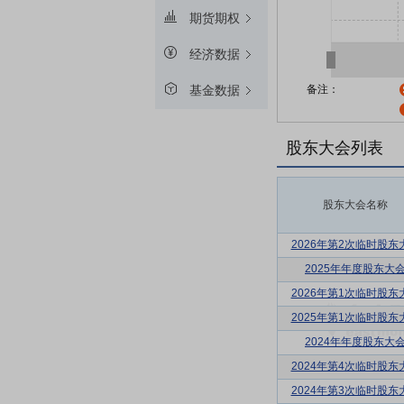
期货期权
经济数据
备注：
基金数据
股东大会列表
股东大会名称
2026年第2次临时股东
2025年年度股东大
2026年第1次临时股东
2025年第1次临时股东
2024年年度股东大
2024年第4次临时股东
2024年第3次临时股东