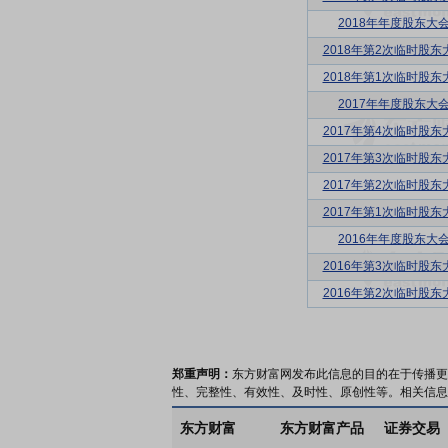
2018年年度股东大
2018年第2次临时股东
2018年第1次临时股东
2017年年度股东大
2017年第4次临时股东
2017年第3次临时股东
2017年第2次临时股东
2017年第1次临时股东
2016年年度股东大
2016年第3次临时股东
2016年第2次临时股东
郑重声明：
东方财富网发布此信息的目的在于传播更
性、完整性、有效性、及时性、原创性等。相关信息
东方财富
东方财富产品
证券交易