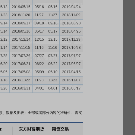
05/13
2019/05/15
05/16
05/16
2019/04/24
11/23
2018/11/26
11/27
11/27
2018/11/09
09/14
2018/09/17
09/18
09/18
2018/08/28
05/14
2018/05/16
05/17
05/17
2018/04/25
12/12
2017/12/14
12/15
12/15
2017/11/29
11/14
2017/11/15
11/16
11/16
2017/10/28
07/25
2017/07/26
07/27
07/27
2017/07/07
06/20
2017/06/21
06/22
06/22
2017/06/07
05/05
2017/05/08
05/09
05/10
2017/04/15
11/18
2016/11/22
11/23
11/23
2016/11/07
03/28
2016/03/31
04/01
04/01
2016/03/17
频、数据及图表）全部或者部分内容的准确性、真实
金
东方财富期货
期货交易