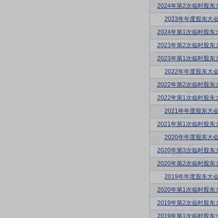
2024年第2次临时股东
2023年年度股东大
2024年第1次临时股东
2023年第2次临时股东
2023年第1次临时股东
2022年年度股东大
2022年第2次临时股东
2022年第1次临时股东
2021年年度股东大
2021年第1次临时股东
2020年年度股东大
2020年第3次临时股东
2020年第2次临时股东
2019年年度股东大
2020年第1次临时股东
2019年第2次临时股东
2019年第1次临时股东