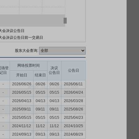
大会决议公告日
大会决议公告日前一交易日
股东大会查询:
网络投票时间
现场登
决议
公告日
记日
公告日
开始日
结束日
-
2026/06/26
06/26
06/26
2026/06/11
-
2026/05/15
05/15
05/15
2026/04/24
-
2026/04/13
04/13
04/13
2026/03/28
-
2025/09/11
09/11
09/11
2025/08/26
-
2025/05/15
05/15
05/15
2025/04/23
-
2024/11/12
11/12
11/12
2024/10/25
-
2024/09/13
09/13
09/13
2024/08/29