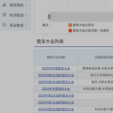
期货期权
经济数据
备注：
股东大会公告日
基金数据
股东大会公告日前一交易日
股东大会列表
股东大会名称
议题涉及内容
2025年年度股东大会
董事换届议案,关联交易议
2025年第4次临时股东大会
发行公司债券的
2025年第3次临时股东大会
购并,关联交易
2024年年度股东大会
利润分配方案,年度报告(
2025年第2次临时股东大会
-
2025年第1次临时股东大会
-
2024年第2次临时股东大会
利润分配方案