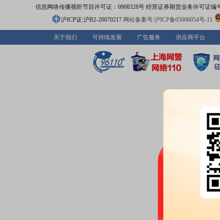
信息网络传播视听节目许可证：0908328号 经营证券期货业务许可证编号：91310
沪ICP证:沪B2-20070217
网站备案号:沪ICP备05006054号-11
关于我们
可持续发展
广告服务
供应商平台