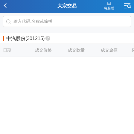
大宗交易
中汽股份(301215)
日期
成交价格
成交数量
成交金额