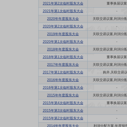
2021年第2次临时股东大会
董事换届议案
2021年第1次临时股东大会
-
2020年年度股东大会
关联交易议案,利润分配方
2020年第2次临时股东大会
-
2019年年度股东大会
关联交易议案,利润分配方
2020年第1次临时股东大会
-
2018年年度股东大会
关联交易议案,利润分配方
2018年第1次临时股东大会
董事换届议案
2017年年度股东大会
关联交易议案,利润分配方
2017年第1次临时股东大会
购并,关联交易
2016年年度股东大会
关联交易议案,利润分配方
2016年第1次临时股东大会
-
2015年年度股东大会
关联交易议案,利润分配方
2015年第4次临时股东大会
董事换届议案
2015年第3次临时股东大会
-
2015年第2次临时股东大会
-
2014年年度股东大会
利润分配方案,年度报告(