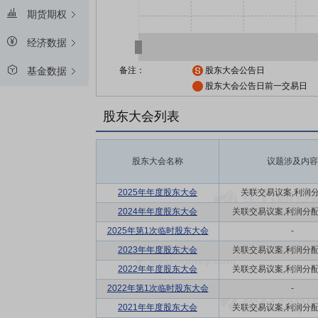
期货期权
经济数据
备注：
股东大会公告日
基金数据
股东大会公告日前一交易日
股东大会列表
股东大会名称
议题涉及内容
2025年年度股东大会
关联交易议案,利润
2024年年度股东大会
关联交易议案,利润分配方
2025年第1次临时股东大会
-
2023年年度股东大会
关联交易议案,利润分配方
2022年年度股东大会
关联交易议案,利润分配方
2022年第1次临时股东大会
-
2021年年度股东大会
关联交易议案,利润分配方