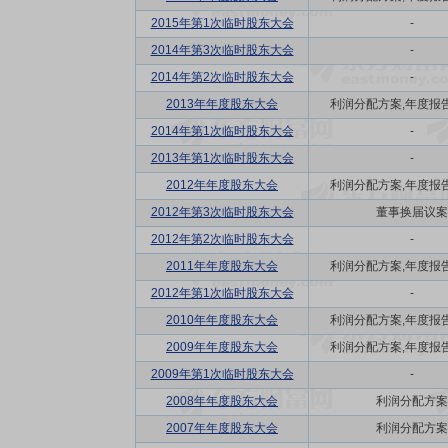
2015年第1次临时股东大会
-
2014年第3次临时股东大会
-
2014年第2次临时股东大会
-
2013年年度股东大会
利润分配方案,年度报告(
2014年第1次临时股东大会
-
2013年第1次临时股东大会
-
2012年年度股东大会
利润分配方案,年度报告(
2012年第3次临时股东大会
董事换届议案
2012年第2次临时股东大会
-
2011年年度股东大会
利润分配方案,年度报告(
2012年第1次临时股东大会
-
2010年年度股东大会
利润分配方案,年度报告(
2009年年度股东大会
利润分配方案,年度报告(
2009年第1次临时股东大会
-
2008年年度股东大会
利润分配方案
2007年年度股东大会
利润分配方案