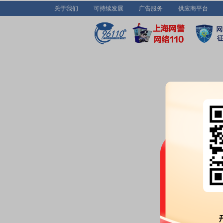
关于我们
可持续发展
广告服务
供应商平台