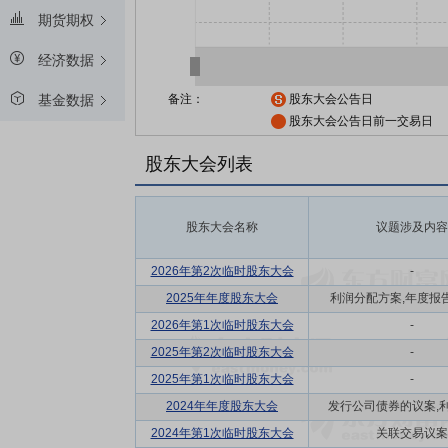
期货期权
经济数据
备注：
股东大会公告日
基金数据
股东大会公告日前一交易日
股东大会列表
股东大会名称
议题涉及内容
2026年第2次临时股东大会
-
2025年年度股东大会
利润分配方案,年度报告(
2026年第1次临时股东大会
-
2025年第2次临时股东大会
-
2025年第1次临时股东大会
-
2024年年度股东大会
发行公司债券的议案,利润
2024年第1次临时股东大会
关联交易议案