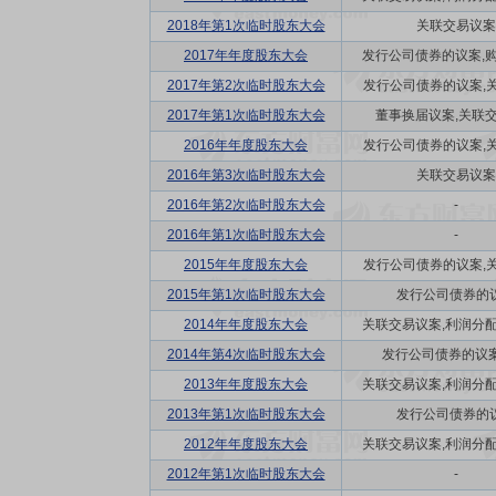
2018年第1次临时股东大会
关联交易议案
2017年年度股东大会
发行公司债券的议案,购并
2017年第2次临时股东大会
发行公司债券的议案,关联
2017年第1次临时股东大会
董事换届议案,关联
2016年年度股东大会
发行公司债券的议案,关联
2016年第3次临时股东大会
关联交易议案
2016年第2次临时股东大会
-
2016年第1次临时股东大会
-
2015年年度股东大会
发行公司债券的议案,关联
2015年第1次临时股东大会
发行公司债券的
2014年年度股东大会
关联交易议案,利润分配方
2014年第4次临时股东大会
发行公司债券的议案
2013年年度股东大会
关联交易议案,利润分配方
2013年第1次临时股东大会
发行公司债券的
2012年年度股东大会
关联交易议案,利润分配方
2012年第1次临时股东大会
-