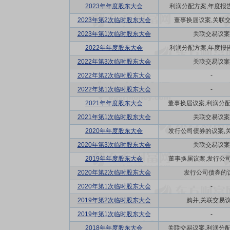
2023年年度股东大会
利润分配方案,年度报告(
2023年第2次临时股东大会
董事换届议案,关联
2023年第1次临时股东大会
关联交易议案
2022年年度股东大会
利润分配方案,年度报告(
2022年第3次临时股东大会
关联交易议案
2022年第2次临时股东大会
-
2022年第1次临时股东大会
-
2021年年度股东大会
董事换届议案,利润分配方
2021年第1次临时股东大会
关联交易议案
2020年年度股东大会
发行公司债券的议案,关联
2020年第3次临时股东大会
关联交易议案
2019年年度股东大会
董事换届议案,发行公司债
2020年第2次临时股东大会
发行公司债券的
2020年第1次临时股东大会
-
2019年第2次临时股东大会
购并,关联交易
2019年第1次临时股东大会
-
2018年年度股东大会
关联交易议案,利润分配方