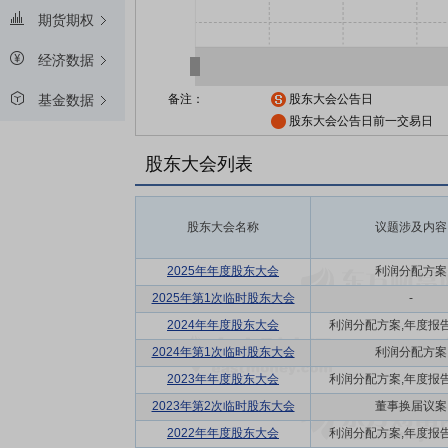
期货期权
经济数据
备注：
股东大会公告日
基金数据
股东大会公告日前一交易日
股东大会列表
股东大会名称
议题涉及内容
2025年年度股东大会
利润分配方案
2025年第1次临时股东大会
-
2024年年度股东大会
利润分配方案,年度报告(摘
2024年第1次临时股东大会
利润分配方案
2023年年度股东大会
利润分配方案,年度报告(摘
2023年第2次临时股东大会
董事换届议案
2022年年度股东大会
利润分配方案,年度报告(摘