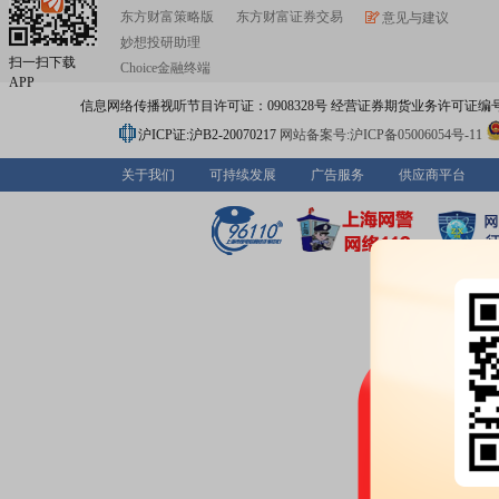
东方财富策略版
东方财富证券交易
意见与建议
妙想投研助理
扫一扫下载
Choice金融终端
APP
信息网络传播视听节目许可证：0908328号 经营证券期货业务许可证编号：91310
沪ICP证:沪B2-20070217
网站备案号:沪ICP备05006054号-11
关于我们
可持续发展
广告服务
供应商平台