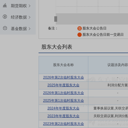
期货期权
经济数据
备注：
股东大会公告日
基金数据
股东大会公告日前一交易日
股东大会列表
股东大会名称
议题涉及内容
2026年第2次临时股东大会
-
2025年年度股东大会
利润分配方案
2026年第1次临时股东大会
-
2025年第1次临时股东大会
-
2024年年度股东大会
董事换届议案,关联交易议
2023年年度股东大会
关联交易议案,利润分配方
2023年第2次临时股东大会
-