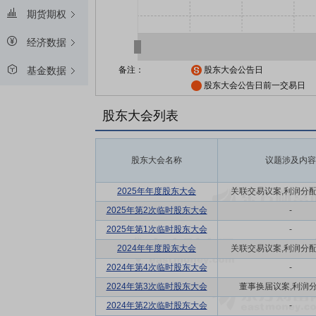
期货期权
经济数据
备注：
股东大会公告日
基金数据
股东大会公告日前一交易日
股东大会列表
股东大会名称
议题涉及内容
2025年年度股东大会
关联交易议案,利润分配方
2025年第2次临时股东大会
-
2025年第1次临时股东大会
-
2024年年度股东大会
关联交易议案,利润分配方
2024年第4次临时股东大会
-
2024年第3次临时股东大会
董事换届议案,利润
2024年第2次临时股东大会
-