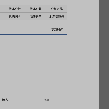
股东分析
股东户数
分红送配
机构调研
限售解禁
股东增减持
更新时间
-
流入
流出