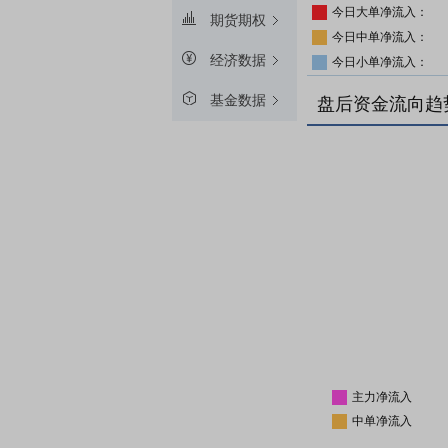
今日大单净流入：
期货期权
今日中单净流入：
经济数据
今日小单净流入：
基金数据
盘后资金流向趋
主力净流入
中单净流入