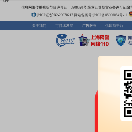
APP
信息网络传播视听节目许可证：0908328号 经营证券期货业务许可证编号：91310
沪ICP证:沪B2-20070217
网站备案号:沪ICP备05006054号-11
关于我们
可持续发展
广告服务
供应商平台