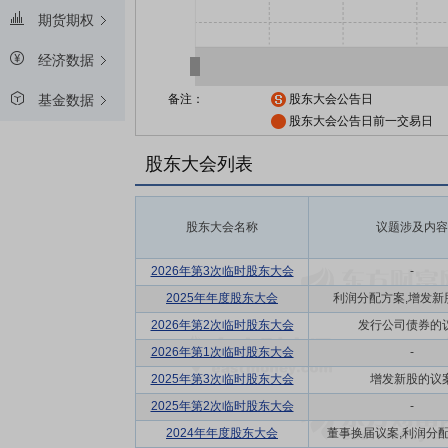
期货期权
经济数据
备注：
股东大会公告日
基金数据
股东大会公告日前一交易日
股东大会列表
股东大会名称
议题涉及内容
2026年第3次临时股东大会
-
2025年年度股东大会
利润分配方案,增发新
2026年第2次临时股东大会
发行公司债券的
2026年第1次临时股东大会
-
2025年第3次临时股东大会
增发新股的议
2025年第2次临时股东大会
-
2024年年度股东大会
董事换届议案,利润分配方