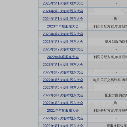
2025年第1次临时股东大会
-
2024年第2次临时股东大会
-
2024年第1次临时股东大会
购并
2023年年度股东大会
利润分配方案,年度报告(
2023年第4次临时股东大会
-
2023年第3次临时股东大会
增发新股的议
2023年第2次临时股东大会
-
2022年年度股东大会
利润分配方案,年度报告(
2023年第1次临时股东大会
-
2022年第7次临时股东大会
-
2022年第6次临时股东大会
购并,关联交易议案,增发
2022年第5次临时股东大会
-
2022年第4次临时股东大会
配股方案的议
2022年第3次临时股东大会
购并
2021年年度股东大会
利润分配方案,年度报告(
2022年第2次临时股东大会
-
2022年第1次临时股东大会
董事换届议案