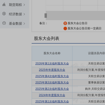
期货期权
经济数据
备注：
股东大会公告日
基金数据
股东大会公告日前一交易日
股东大会列表
股东大会名称
议题涉及内容
2026年第1次临时股东大会
关联交易议案
2025年年度股东大会
利润分配方案,年度报告(
2025年第4次临时股东大会
关联交易议案
2025年第3次临时股东大会
董事换届议案
2025年第2次临时股东大会
购并,关联交易
2024年年度股东大会
利润分配方案,年度报告(
2025年第1次临时股东大会
关联交易议案