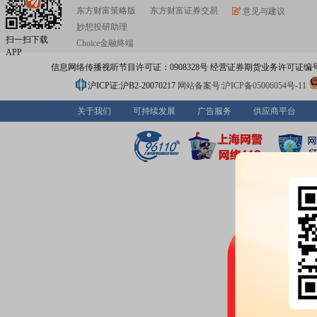
东方财富策略版
东方财富证券交易
意见与建议
妙想投研助理
扫一扫下载
Choice金融终端
APP
信息网络传播视听节目许可证：0908328号 经营证券期货业务许可证编号：91310
沪ICP证:沪B2-20070217
网站备案号:沪ICP备05006054号-11
关于我们
可持续发展
广告服务
供应商平台