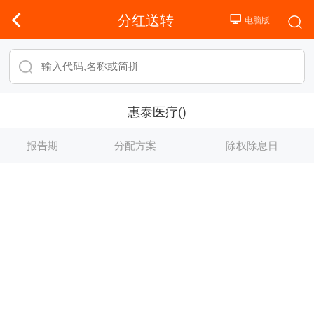
分红送转
惠泰医疗()
报告期
分配方案
除权除息日