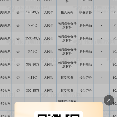
料
关联关系
否
148.49万
人民币
接受劳务
接受劳务
-
30
采购设备备件
关联关系
否
5.20亿
人民币
购买商品
-
30
及材料
采购设备备件
关联关系
否
2530.49万
人民币
购买商品
-
30
及材料
采购设备备件
关联关系
否
3.41亿
人民币
购买商品
-
30
及材料
采购设备备件
关联关系
否
368.86万
人民币
购买商品
-
30
及材料
关联关系
否
4.13亿
人民币
接受劳务
接受劳务
-
30
关联关系
否
305.85万
人民币
接受劳务
接受劳务
-
30
销售产品及材
关联关系
否
12.25亿
人民币
提供劳务
-
30
料
关联关系
否
1.22亿
人民币
提供劳务
提供劳务
-
30