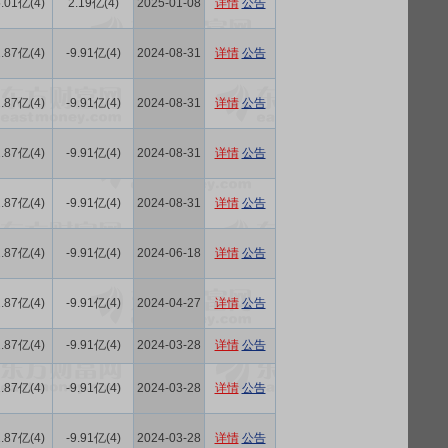
.01亿(4)
2.19亿(4)
2025-01-08
详情
公告
.87亿(4)
-9.91亿(4)
2024-08-31
详情
公告
.87亿(4)
-9.91亿(4)
2024-08-31
详情
公告
.87亿(4)
-9.91亿(4)
2024-08-31
详情
公告
.87亿(4)
-9.91亿(4)
2024-08-31
详情
公告
.87亿(4)
-9.91亿(4)
2024-06-18
详情
公告
.87亿(4)
-9.91亿(4)
2024-04-27
详情
公告
.87亿(4)
-9.91亿(4)
2024-03-28
详情
公告
.87亿(4)
-9.91亿(4)
2024-03-28
详情
公告
.87亿(4)
-9.91亿(4)
2024-03-28
详情
公告