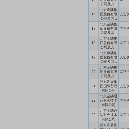
公司及其...
北京金隅集
16
团股份有限
其它
公司及其...
北京金隅集
17
团股份有限
其它
公司及其...
北京金隅集
18
团股份有限
其它
公司及其...
北京金隅集
19
团股份有限
其它
公司及其...
北京金隅集
20
团股份有限
其它
公司及其...
冀东发展集
21
团国际贸易
其它
有限公司
北京金隅通
22
达耐火技术
其它
有限公司
北京金隅通
23
达耐火技术
其它
有限公司
冀东发展集