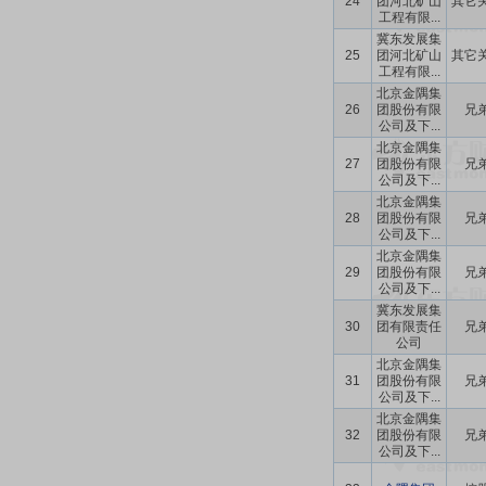
24
团河北矿山
其它
工程有限...
冀东发展集
25
团河北矿山
其它
工程有限...
北京金隅集
26
团股份有限
兄
公司及下...
北京金隅集
27
团股份有限
兄
公司及下...
北京金隅集
28
团股份有限
兄
公司及下...
北京金隅集
29
团股份有限
兄
公司及下...
冀东发展集
30
团有限责任
兄
公司
北京金隅集
31
团股份有限
兄
公司及下...
北京金隅集
32
团股份有限
兄
公司及下...