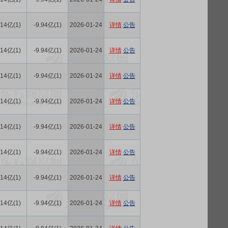
.14亿(1)
-9.94亿(1)
2026-01-24
详情
公告
.14亿(1)
-9.94亿(1)
2026-01-24
详情
公告
.14亿(1)
-9.94亿(1)
2026-01-24
详情
公告
.14亿(1)
-9.94亿(1)
2026-01-24
详情
公告
.14亿(1)
-9.94亿(1)
2026-01-24
详情
公告
.14亿(1)
-9.94亿(1)
2026-01-24
详情
公告
.14亿(1)
-9.94亿(1)
2026-01-24
详情
公告
.14亿(1)
-9.94亿(1)
2026-01-24
详情
公告