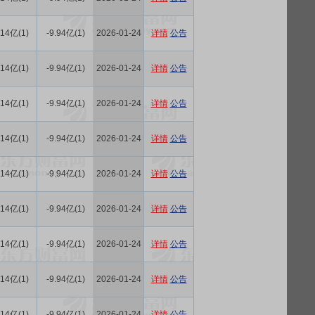
.14亿(1)
-9.94亿(1)
2026-01-24
详情
公告
.14亿(1)
-9.94亿(1)
2026-01-24
详情
公告
.14亿(1)
-9.94亿(1)
2026-01-24
详情
公告
.14亿(1)
-9.94亿(1)
2026-01-24
详情
公告
.14亿(1)
-9.94亿(1)
2026-01-24
详情
公告
.14亿(1)
-9.94亿(1)
2026-01-24
详情
公告
.14亿(1)
-9.94亿(1)
2026-01-24
详情
公告
.14亿(1)
-9.94亿(1)
2026-01-24
详情
公告
.14亿(1)
-9.94亿(1)
2026-01-24
详情
公告