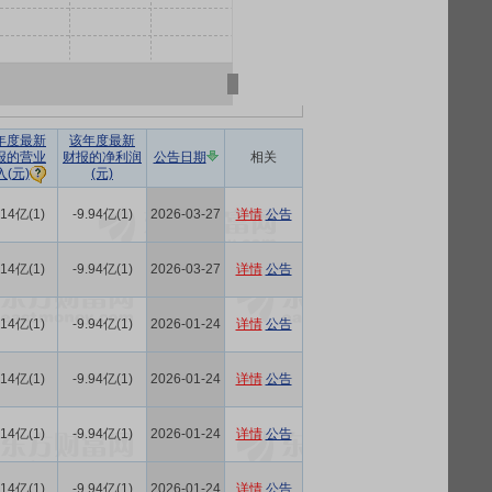
年度最新
该年度最新
报的营业
财报的净利润
公告日期
相关
(元)
入(元)
.14亿(1)
-9.94亿(1)
2026-03-27
详情
公告
.14亿(1)
-9.94亿(1)
2026-03-27
详情
公告
.14亿(1)
-9.94亿(1)
2026-01-24
详情
公告
.14亿(1)
-9.94亿(1)
2026-01-24
详情
公告
.14亿(1)
-9.94亿(1)
2026-01-24
详情
公告
.14亿(1)
-9.94亿(1)
2026-01-24
详情
公告