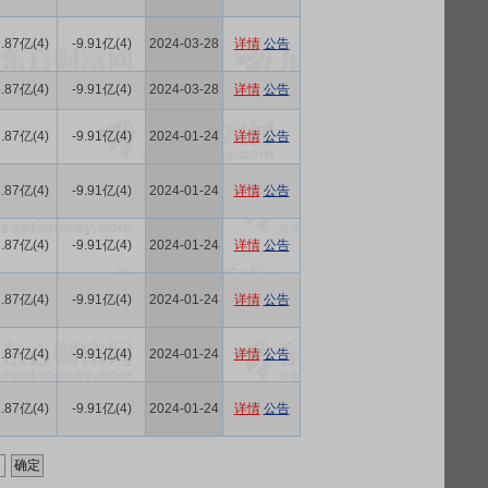
.87亿(4)
-9.91亿(4)
2024-03-28
详情
公告
.87亿(4)
-9.91亿(4)
2024-03-28
详情
公告
.87亿(4)
-9.91亿(4)
2024-01-24
详情
公告
.87亿(4)
-9.91亿(4)
2024-01-24
详情
公告
.87亿(4)
-9.91亿(4)
2024-01-24
详情
公告
.87亿(4)
-9.91亿(4)
2024-01-24
详情
公告
.87亿(4)
-9.91亿(4)
2024-01-24
详情
公告
.87亿(4)
-9.91亿(4)
2024-01-24
详情
公告