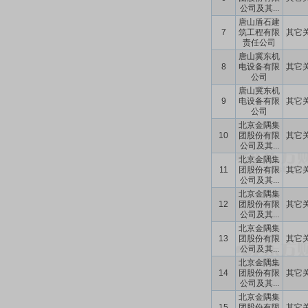
公司及其...
唐山盾石建
7
筑工程有限
其它
责任公司
唐山冀东机
8
电设备有限
其它
公司
唐山冀东机
9
电设备有限
其它
公司
北京金隅集
10
团股份有限
其它
公司及其...
北京金隅集
11
团股份有限
其它
公司及其...
北京金隅集
12
团股份有限
其它
公司及其...
北京金隅集
13
团股份有限
其它
公司及其...
北京金隅集
14
团股份有限
其它
公司及其...
北京金隅集
15
团股份有限
其它