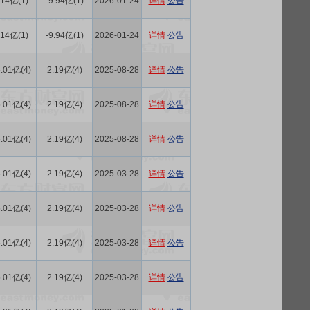
.14亿(1)
-9.94亿(1)
2026-01-24
详情
公告
.14亿(1)
-9.94亿(1)
2026-01-24
详情
公告
.01亿(4)
2.19亿(4)
2025-08-28
详情
公告
.01亿(4)
2.19亿(4)
2025-08-28
详情
公告
.01亿(4)
2.19亿(4)
2025-08-28
详情
公告
.01亿(4)
2.19亿(4)
2025-03-28
详情
公告
.01亿(4)
2.19亿(4)
2025-03-28
详情
公告
.01亿(4)
2.19亿(4)
2025-03-28
详情
公告
.01亿(4)
2.19亿(4)
2025-03-28
详情
公告