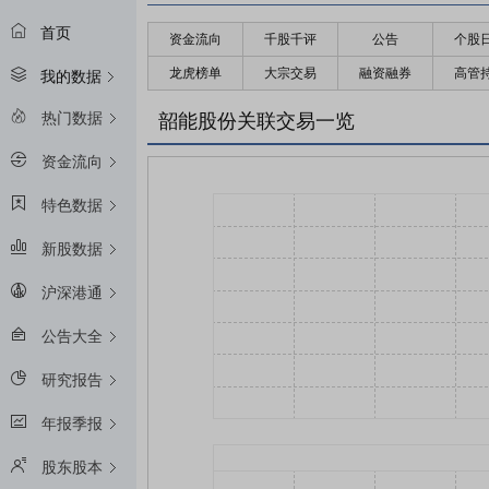
首页
资金流向
千股千评
公告
个股
龙虎榜单
大宗交易
融资融券
高管
我的数据
热门数据
韶能股份关联交易一览
资金流向
特色数据
新股数据
沪深港通
公告大全
研究报告
年报季报
股东股本