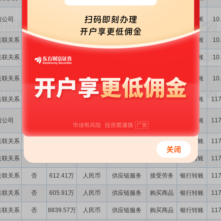
销售传动设备
营公司
否
0.00
人民币
销售商品
银行转帐
10
及配件
关联关系
否
6.45亿
人民币
供应链服务
购买商品
银行转账
10
关联关系
否
605.91万
人民币
供应链服务
购买商品
银行转账
10
关联关系
否
557.13万
人民币
不动产租赁
租赁
银行转账
10
关联关系
否
2176.52万
人民币
供应链服务
销售商品
银行转账
117
销售传动设备
营公司
否
0.00
人民币
销售商品
银行转账
117
及配件
关联关系
否
6.45亿
人民币
供应链服务
购买商品
银行转账
117
关联关系
否
6247.94万
人民币
供应链服务
销售商品
银行转账
117
关联关系
否
612.41万
人民币
供应链服务
接受劳务
银行转账
117
关联关系
否
605.91万
人民币
供应链服务
购买商品
银行转账
117
关联关系
否
8839.57万
人民币
供应链服务
购买商品
银行转账
117