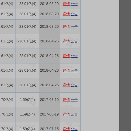
.61亿(4)
-28.01亿(4)
2018-08-29
详情
公告
.61亿(4)
-28.01亿(4)
2018-08-29
详情
公告
.61亿(4)
-28.01亿(4)
2018-08-29
详情
公告
.61亿(4)
-28.01亿(4)
2018-04-26
详情
公告
.61亿(4)
-28.01亿(4)
2018-04-26
详情
公告
.61亿(4)
-28.01亿(4)
2018-04-26
详情
公告
.61亿(4)
-28.01亿(4)
2018-04-26
详情
公告
.70亿(4)
1.59亿(4)
2017-08-19
详情
公告
.70亿(4)
1.59亿(4)
2017-08-19
详情
公告
.70亿(4)
1.59亿(4)
2017-07-15
详情
公告