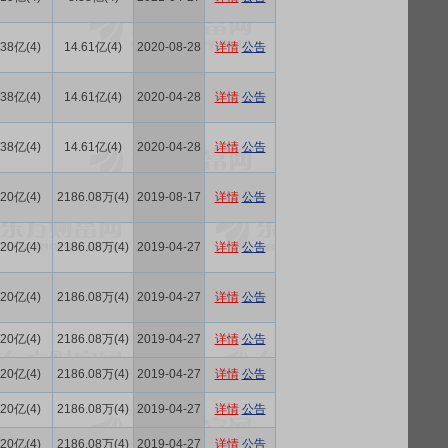
.38亿(4)
14.61亿(4)
2020-08-28
详情
公告
.38亿(4)
14.61亿(4)
2020-04-28
详情
公告
.38亿(4)
14.61亿(4)
2020-04-28
详情
公告
.20亿(4)
2186.08万(4)
2019-08-17
详情
公告
.20亿(4)
2186.08万(4)
2019-04-27
详情
公告
.20亿(4)
2186.08万(4)
2019-04-27
详情
公告
.20亿(4)
2186.08万(4)
2019-04-27
详情
公告
.20亿(4)
2186.08万(4)
2019-04-27
详情
公告
.20亿(4)
2186.08万(4)
2019-04-27
详情
公告
.20亿(4)
2186.08万(4)
2019-04-27
详情
公告