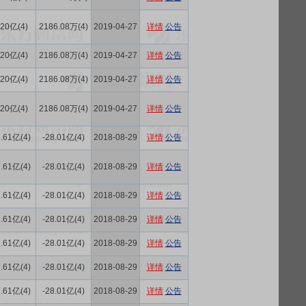
.20亿(4)
2186.08万(4)
2019-04-27
详情
公告
.20亿(4)
2186.08万(4)
2019-04-27
详情
公告
.20亿(4)
2186.08万(4)
2019-04-27
详情
公告
.20亿(4)
2186.08万(4)
2019-04-27
详情
公告
.61亿(4)
-28.01亿(4)
2018-08-29
详情
公告
.61亿(4)
-28.01亿(4)
2018-08-29
详情
公告
.61亿(4)
-28.01亿(4)
2018-08-29
详情
公告
.61亿(4)
-28.01亿(4)
2018-08-29
详情
公告
.61亿(4)
-28.01亿(4)
2018-08-29
详情
公告
.61亿(4)
-28.01亿(4)
2018-08-29
详情
公告
.61亿(4)
-28.01亿(4)
2018-08-29
详情
公告