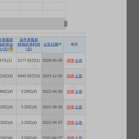
年度最新
该年度最新
报的营业
财报的净利润
公告日期
相关
(元)
入(元)
37亿(1)
2177.65万(1)
2026-05-29
详情
公告
.15亿(3)
5845.56万(3)
2025-12-30
详情
公告
.68亿(4)
3.28亿(4)
2022-04-30
详情
公告
.15亿(4)
3.33亿(4)
2021-08-30
详情
公告
.15亿(4)
3.33亿(4)
2021-04-27
详情
公告
.15亿(4)
3.33亿(4)
2021-04-27
详情
公告