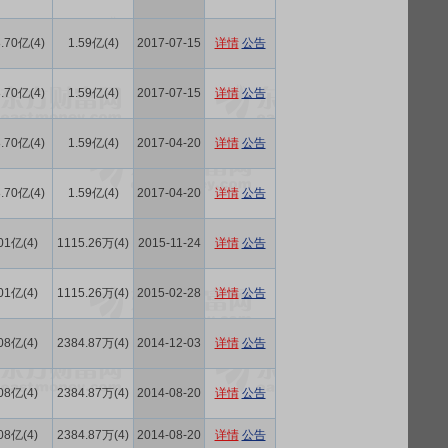
.70亿(4)
1.59亿(4)
2017-07-15
详情
公告
.70亿(4)
1.59亿(4)
2017-07-15
详情
公告
.70亿(4)
1.59亿(4)
2017-04-20
详情
公告
.70亿(4)
1.59亿(4)
2017-04-20
详情
公告
01亿(4)
1115.26万(4)
2015-11-24
详情
公告
01亿(4)
1115.26万(4)
2015-02-28
详情
公告
08亿(4)
2384.87万(4)
2014-12-03
详情
公告
08亿(4)
2384.87万(4)
2014-08-20
详情
公告
08亿(4)
2384.87万(4)
2014-08-20
详情
公告