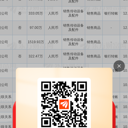
及配件
销售传动设备
营公司
否
333.05万
人民币
销售商品
银行转账
12
及配件
销售传动设备
营公司
否
97.00万
人民币
销售商品
-
12
及配件
销售传动设备
营公司
否
1519.93万
人民币
销售商品
-
12
及配件
销售传动设备
营公司
否
322.47万
人民币
销售商品
银行转账
10
及配件
销售传动设备
营公司
否
851.39万
人民币
销售商品
银行转账
10
及配件
销售传动设备
营公司
否
55.71万
人民币
销售商品
-
10
及配件
关联关系
否
8839.58万
人民币
供应链服务
购买商品
银行转账
10
关联关系
否
1042.25万
人民币
供应链服务
销售商品
银行转账
10
关联关系
否
592.69万
人民币
供应链服务
购买商品
银行转账
10
关联关系
否
740.79万
人民币
供应链服务
购买商品
银行转账
10