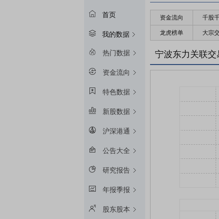
首页
资金流向
千股
龙虎榜单
大宗
我的数据
热门数据
宁波东力关联交
资金流向
特色数据
新股数据
沪深港通
公告大全
研究报告
年报季报
股东股本