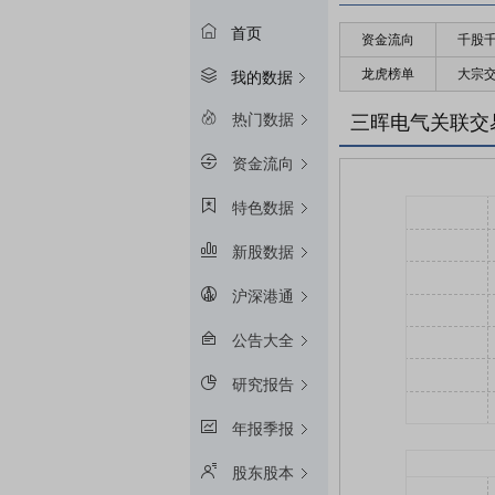
首页
资金流向
千股
龙虎榜单
大宗
我的数据
热门数据
三晖电气关联交
资金流向
特色数据
新股数据
沪深港通
公告大全
研究报告
年报季报
股东股本