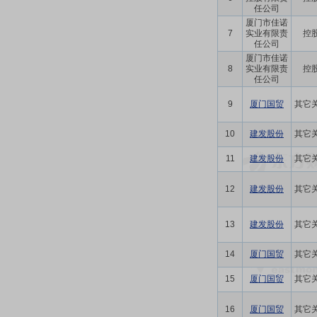
任公司
厦门市佳诺
7
实业有限责
控
任公司
厦门市佳诺
8
实业有限责
控
任公司
9
厦门国贸
其它
10
建发股份
其它
11
建发股份
其它
12
建发股份
其它
13
建发股份
其它
14
厦门国贸
其它
15
厦门国贸
其它
16
厦门国贸
其它