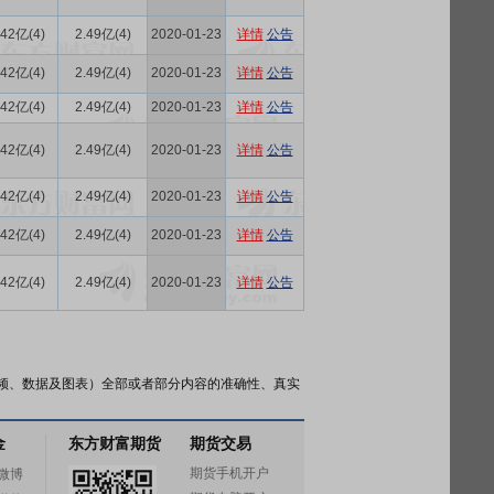
.42亿(4)
2.49亿(4)
2020-01-23
详情
公告
.42亿(4)
2.49亿(4)
2020-01-23
详情
公告
.42亿(4)
2.49亿(4)
2020-01-23
详情
公告
.42亿(4)
2.49亿(4)
2020-01-23
详情
公告
.42亿(4)
2.49亿(4)
2020-01-23
详情
公告
.42亿(4)
2.49亿(4)
2020-01-23
详情
公告
.42亿(4)
2.49亿(4)
2020-01-23
详情
公告
频、数据及图表）全部或者部分内容的准确性、真实
金
东方财富期货
期货交易
期货手机开户
微博