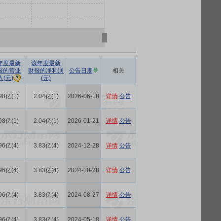
年度最新
该年度最新
报的营业
财报的净利润
公告日期
相关
(元)
入(元)
98亿(1)
2.04亿(1)
2026-06-18
详情
公告
98亿(1)
2.04亿(1)
2026-01-21
详情
公告
96亿(4)
3.83亿(4)
2024-12-28
详情
公告
96亿(4)
3.83亿(4)
2024-10-28
详情
公告
96亿(4)
3.83亿(4)
2024-08-27
详情
公告
96亿(4)
3.83亿(4)
2024-05-18
详情
公告