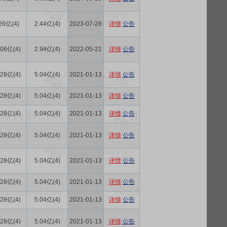
26亿(4)
2.44亿(4)
2023-07-28
详情
公告
.06亿(4)
2.94亿(4)
2022-05-21
详情
公告
.28亿(4)
5.04亿(4)
2021-01-13
详情
公告
.28亿(4)
5.04亿(4)
2021-01-13
详情
公告
.28亿(4)
5.04亿(4)
2021-01-13
详情
公告
.28亿(4)
5.04亿(4)
2021-01-13
详情
公告
.28亿(4)
5.04亿(4)
2021-01-13
详情
公告
.28亿(4)
5.04亿(4)
2021-01-13
详情
公告
.28亿(4)
5.04亿(4)
2021-01-13
详情
公告
.28亿(4)
5.04亿(4)
2021-01-13
详情
公告