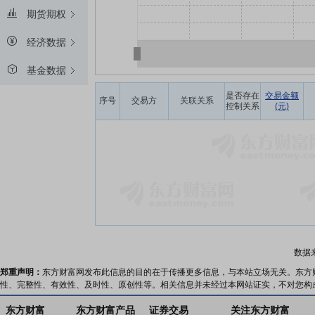
期货期权
经济数据
基金数据
是否存在
交易金额
序号
交易方
关联关系
控制关系
(元)
数据
郑重声明：
东方财富网发布此信息的目的在于传播更多信息，与本站立场无关。东方
性、完整性、有效性、及时性、原创性等。相关信息并未经过本网站证实，不对您构
东方财富
东方财富产品
证券交易
关注东方财富