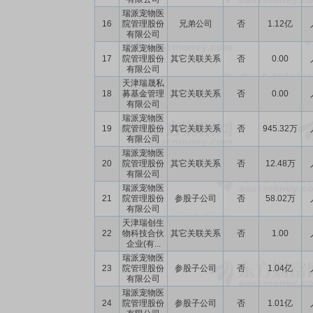
瑞派宠物医
16
院管理股份
兄弟公司
否
1.12亿
有限公司
瑞派宠物医
17
院管理股份
其它关联关系
否
0.00
有限公司
天津瑞晟私
18
募基金管理
其它关联关系
否
0.00
有限公司
瑞派宠物医
19
院管理股份
其它关联关系
否
945.32万
有限公司
瑞派宠物医
20
院管理股份
其它关联关系
否
12.48万
有限公司
瑞派宠物医
21
院管理股份
参股子公司
否
58.02万
有限公司
天津瑞创生
22
物科技合伙
其它关联关系
否
1.00
企业(有...
瑞派宠物医
23
院管理股份
参股子公司
否
1.04亿
有限公司
瑞派宠物医
24
院管理股份
参股子公司
否
1.01亿