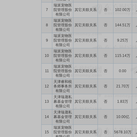
瑞派宠物医
7
院管理股份
其它关联关系
否
102.00万
有限公司
瑞派宠物医
8
院管理股份
其它关联关系
否
144.51万
有限公司
瑞派宠物医
9
院管理股份
其它关联关系
否
9.25万
有限公司
瑞派宠物医
10
院管理股份
其它关联关系
否
115.14万
有限公司
瑞派宠物医
11
院管理股份
其它关联关系
否
0.00
有限公司
天津睿和税
12
务师事务所
其它关联关系
否
21.70万
有限公司
天津瑞晟私
13
募基金管理
其它关联关系
否
1.83万
有限公司
天津瑞晟私
14
募基金管理
其它关联关系
否
10.00亿
有限公司
瑞派宠物医
15
院管理股份
其它关联关系
否
5678.10万
有限公司