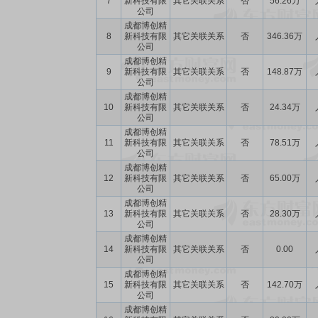
7
新科技有限
其它关联关系
否
56.26万
公司
成都博创精
8
新科技有限
其它关联关系
否
346.36万
公司
成都博创精
9
新科技有限
其它关联关系
否
148.87万
公司
成都博创精
10
新科技有限
其它关联关系
否
24.34万
公司
成都博创精
11
新科技有限
其它关联关系
否
78.51万
公司
成都博创精
12
新科技有限
其它关联关系
否
65.00万
公司
成都博创精
13
新科技有限
其它关联关系
否
28.30万
公司
成都博创精
14
新科技有限
其它关联关系
否
0.00
公司
成都博创精
15
新科技有限
其它关联关系
否
142.70万
公司
成都博创精