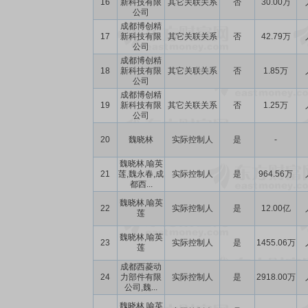
16
新科技有限
其它关联关系
否
30.00万
公司
成都博创精
17
新科技有限
其它关联关系
否
42.79万
公司
成都博创精
18
新科技有限
其它关联关系
否
1.85万
公司
成都博创精
19
新科技有限
其它关联关系
否
1.25万
公司
20
魏晓林
实际控制人
是
-
魏晓林,喻英
21
莲,魏永春,成
实际控制人
是
964.56万
都西...
魏晓林,喻英
22
实际控制人
是
12.00亿
莲
魏晓林,喻英
23
实际控制人
是
1455.06万
莲
成都西菱动
24
力部件有限
实际控制人
是
2918.00万
公司,魏...
魏晓林,喻英