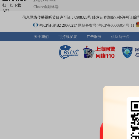
扫一扫下载
Choice金融终端
APP
信息网络传播视听节目许可证：0908328号 经营证券期货业务许可证编号：91310
沪ICP证:沪B2-20070217
网站备案号:沪ICP备05006054号-11
关于我们
可持续发展
广告服务
供应商平台