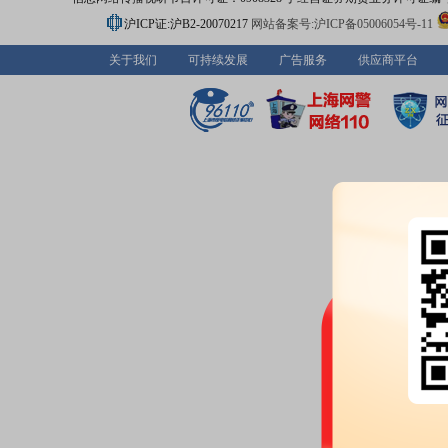
沪ICP证:沪B2-20070217
网站备案号:沪ICP备05006054号-11
关于我们
可持续发展
广告服务
供应商平台