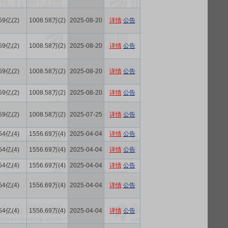
59亿(2)
1008.58万(2)
2025-08-20
详情
公告
59亿(2)
1008.58万(2)
2025-08-20
详情
公告
59亿(2)
1008.58万(2)
2025-08-20
详情
公告
59亿(2)
1008.58万(2)
2025-08-20
详情
公告
59亿(2)
1008.58万(2)
2025-07-25
详情
公告
54亿(4)
1556.69万(4)
2025-04-04
详情
公告
54亿(4)
1556.69万(4)
2025-04-04
详情
公告
54亿(4)
1556.69万(4)
2025-04-04
详情
公告
54亿(4)
1556.69万(4)
2025-04-04
详情
公告
54亿(4)
1556.69万(4)
2025-04-04
详情
公告