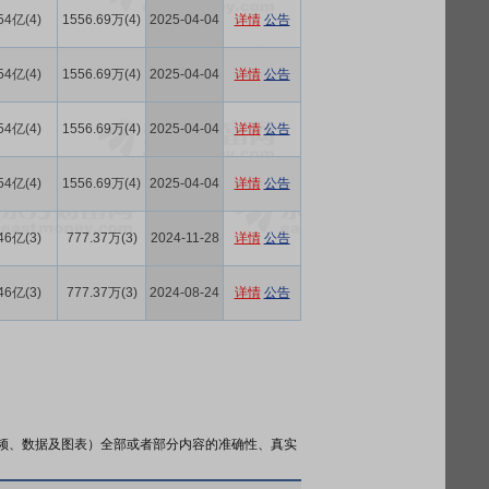
54亿(4)
1556.69万(4)
2025-04-04
详情
公告
54亿(4)
1556.69万(4)
2025-04-04
详情
公告
54亿(4)
1556.69万(4)
2025-04-04
详情
公告
54亿(4)
1556.69万(4)
2025-04-04
详情
公告
46亿(3)
777.37万(3)
2024-11-28
详情
公告
46亿(3)
777.37万(3)
2024-08-24
详情
公告
频、数据及图表）全部或者部分内容的准确性、真实