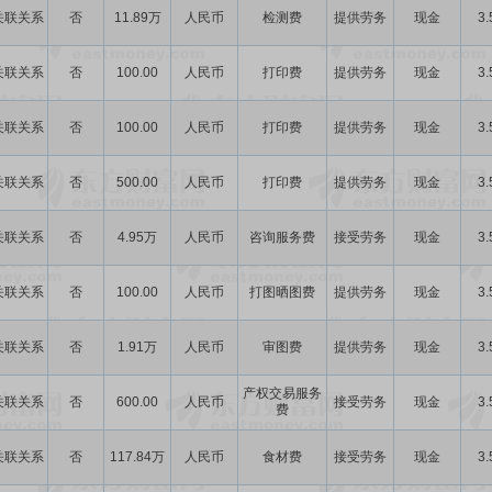
关联关系
否
11.89万
人民币
检测费
提供劳务
现金
3.
关联关系
否
100.00
人民币
打印费
提供劳务
现金
3.
关联关系
否
100.00
人民币
打印费
提供劳务
现金
3.
关联关系
否
500.00
人民币
打印费
提供劳务
现金
3.
关联关系
否
4.95万
人民币
咨询服务费
接受劳务
现金
3.
关联关系
否
100.00
人民币
打图晒图费
提供劳务
现金
3.
关联关系
否
1.91万
人民币
审图费
提供劳务
现金
3.
产权交易服务
关联关系
否
600.00
人民币
接受劳务
现金
3.
费
关联关系
否
117.84万
人民币
食材费
接受劳务
现金
3.