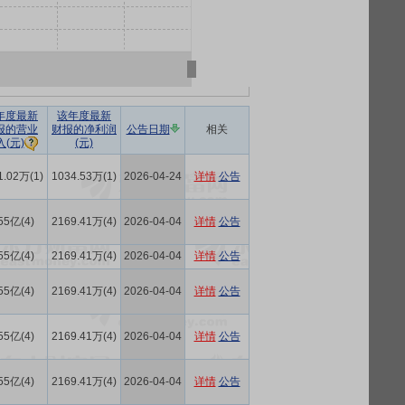
年度最新
该年度最新
报的营业
财报的净利润
公告日期
相关
(元)
入(元)
1.02万(1)
1034.53万(1)
2026-04-24
详情
公告
55亿(4)
2169.41万(4)
2026-04-04
详情
公告
55亿(4)
2169.41万(4)
2026-04-04
详情
公告
55亿(4)
2169.41万(4)
2026-04-04
详情
公告
55亿(4)
2169.41万(4)
2026-04-04
详情
公告
55亿(4)
2169.41万(4)
2026-04-04
详情
公告