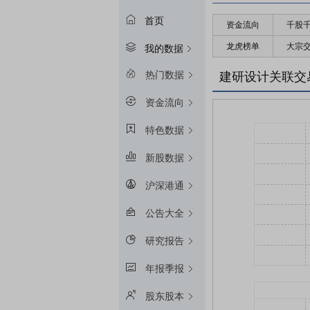
首页
资金流向
千股
龙虎榜单
大宗
我的数据
热门数据
建研设计关联交
资金流向
特色数据
新股数据
沪深港通
公告大全
研究报告
年报季报
股东股本