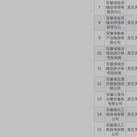
安徽省金安
7
物业管理有
其它
限责任公...
安徽省金安
8
物业管理有
其它
限责任公...
安徽省粮食
9
产业集团有
其它
限公司
安徽省城乡
10
规划设计研
其它
究院有限...
安徽省城乡
11
规划设计研
其它
究院有限...
安徽省交通
12
控股集团有
其它
限公司
安徽江淮兴
13
业餐饮服务
其它
有限公司
安徽晟元工
14
程咨询有限
其它
公司
安徽晟元工
15
程咨询有限
其它
公司