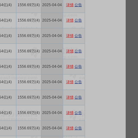
54亿(4)
1556.69万(4)
2025-04-04
详情
公告
54亿(4)
1556.69万(4)
2025-04-04
详情
公告
54亿(4)
1556.69万(4)
2025-04-04
详情
公告
54亿(4)
1556.69万(4)
2025-04-04
详情
公告
54亿(4)
1556.69万(4)
2025-04-04
详情
公告
54亿(4)
1556.69万(4)
2025-04-04
详情
公告
54亿(4)
1556.69万(4)
2025-04-04
详情
公告
54亿(4)
1556.69万(4)
2025-04-04
详情
公告
54亿(4)
1556.69万(4)
2025-04-04
详情
公告