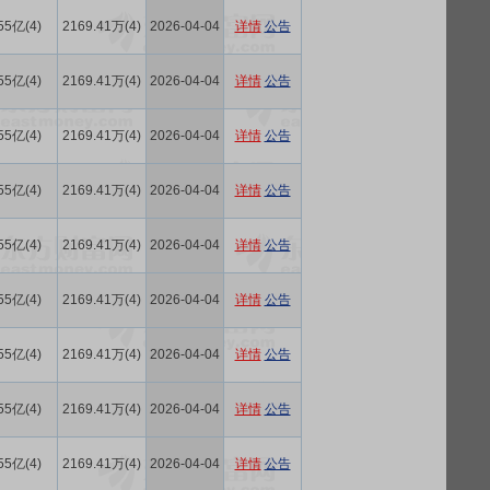
55亿(4)
2169.41万(4)
2026-04-04
详情
公告
55亿(4)
2169.41万(4)
2026-04-04
详情
公告
55亿(4)
2169.41万(4)
2026-04-04
详情
公告
55亿(4)
2169.41万(4)
2026-04-04
详情
公告
55亿(4)
2169.41万(4)
2026-04-04
详情
公告
55亿(4)
2169.41万(4)
2026-04-04
详情
公告
55亿(4)
2169.41万(4)
2026-04-04
详情
公告
55亿(4)
2169.41万(4)
2026-04-04
详情
公告
55亿(4)
2169.41万(4)
2026-04-04
详情
公告