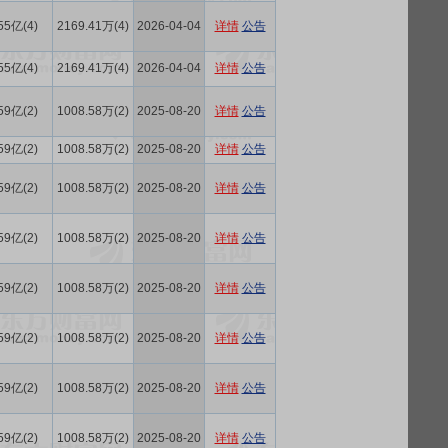
55亿(4)
2169.41万(4)
2026-04-04
详情
公告
55亿(4)
2169.41万(4)
2026-04-04
详情
公告
59亿(2)
1008.58万(2)
2025-08-20
详情
公告
59亿(2)
1008.58万(2)
2025-08-20
详情
公告
59亿(2)
1008.58万(2)
2025-08-20
详情
公告
59亿(2)
1008.58万(2)
2025-08-20
详情
公告
59亿(2)
1008.58万(2)
2025-08-20
详情
公告
59亿(2)
1008.58万(2)
2025-08-20
详情
公告
59亿(2)
1008.58万(2)
2025-08-20
详情
公告
59亿(2)
1008.58万(2)
2025-08-20
详情
公告