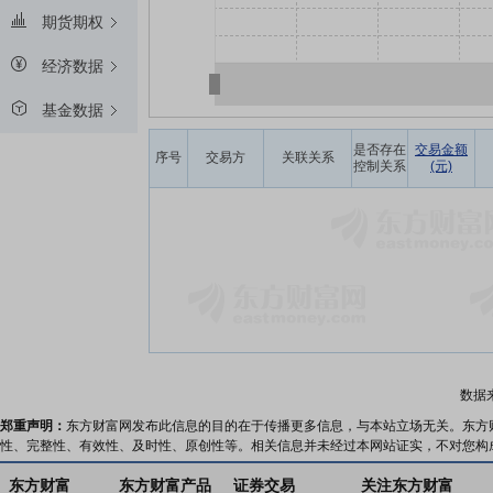
期货期权
经济数据
基金数据
是否存在
交易金额
序号
交易方
关联关系
控制关系
(元)
数据
郑重声明：
东方财富网发布此信息的目的在于传播更多信息，与本站立场无关。东方
性、完整性、有效性、及时性、原创性等。相关信息并未经过本网站证实，不对您构
东方财富
东方财富产品
证券交易
关注东方财富